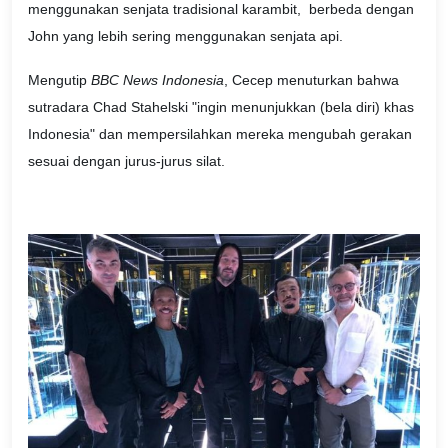
menggunakan senjata tradisional karambit, berbeda dengan
John yang lebih sering menggunakan senjata api.
Mengutip
BBC News Indonesia
, Cecep menuturkan bahwa
sutradara Chad Stahelski "ingin menunjukkan (bela diri) khas
Indonesia" dan mempersilahkan mereka mengubah gerakan
sesuai dengan jurus-jurus silat.