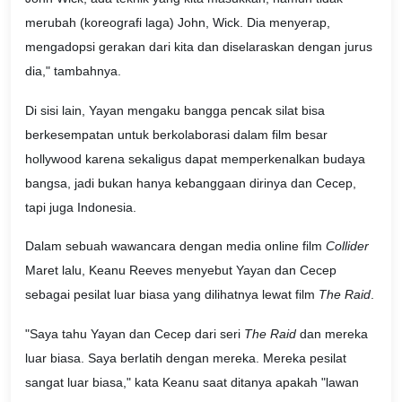
merubah (koreografi laga) John, Wick. Dia menyerap,
mengadopsi gerakan dari kita dan diselaraskan dengan jurus
dia," tambahnya.
Di sisi lain, Yayan mengaku bangga pencak silat bisa
berkesempatan untuk berkolaborasi dalam film besar
hollywood karena sekaligus dapat memperkenalkan budaya
bangsa, jadi bukan hanya kebanggaan dirinya dan Cecep,
tapi juga Indonesia.
Dalam sebuah wawancara dengan media online film
Collider
Maret lalu, Keanu Reeves menyebut Yayan dan Cecep
sebagai pesilat luar biasa yang dilihatnya lewat film
The Raid
.
"Saya tahu Yayan dan Cecep dari seri
The Raid
dan mereka
luar biasa. Saya berlatih dengan mereka. Mereka pesilat
sangat luar biasa," kata Keanu saat ditanya apakah "lawan