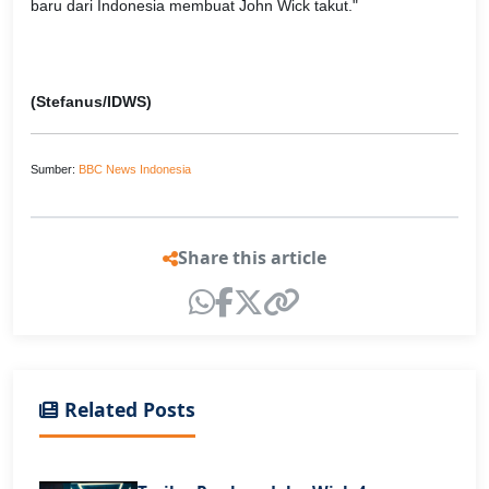
baru dari Indonesia membuat John Wick takut."
(Stefanus/IDWS)
Sumber:
BBC News Indonesia
Share this article
Related Posts