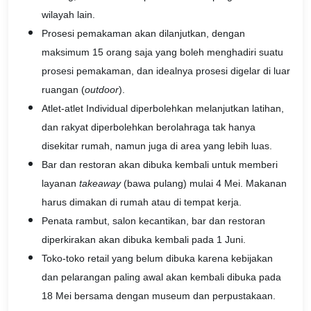
wilayah lain.
Prosesi pemakaman akan dilanjutkan, dengan
maksimum 15 orang saja yang boleh menghadiri suatu
prosesi pemakaman, dan idealnya prosesi digelar di luar
ruangan (
outdoor
).
Atlet-atlet Individual diperbolehkan melanjutkan latihan,
dan rakyat diperbolehkan berolahraga tak hanya
disekitar rumah, namun juga di area yang lebih luas.
Bar dan restoran akan dibuka kembali untuk memberi
layanan
takeaway
(bawa pulang) mulai 4 Mei. Makanan
harus dimakan di rumah atau di tempat kerja.
Penata rambut, salon kecantikan, bar dan restoran
diperkirakan akan dibuka kembali pada 1 Juni.
Toko-toko retail yang belum dibuka karena kebijakan
dan pelarangan paling awal akan kembali dibuka pada
18 Mei bersama dengan museum dan perpustakaan.