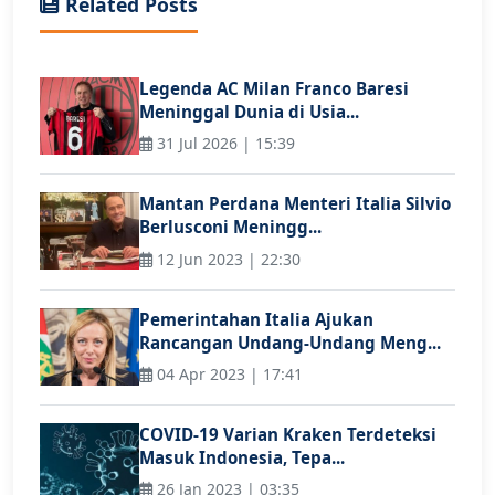
Related Posts
Legenda AC Milan Franco Baresi
Meninggal Dunia di Usia...
31 Jul 2026 | 15:39
Mantan Perdana Menteri Italia Silvio
Berlusconi Meningg...
12 Jun 2023 | 22:30
Pemerintahan Italia Ajukan
Rancangan Undang-Undang Meng...
04 Apr 2023 | 17:41
COVID-19 Varian Kraken Terdeteksi
Masuk Indonesia, Tepa...
26 Jan 2023 | 03:35