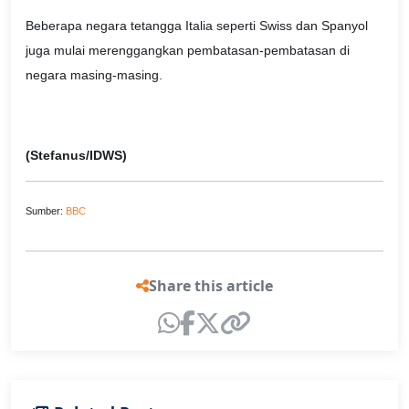
Beberapa negara tetangga Italia seperti Swiss dan Spanyol
juga mulai merenggangkan pembatasan-pembatasan di
negara masing-masing.
(Stefanus/IDWS)
Sumber:
BBC
Share this article