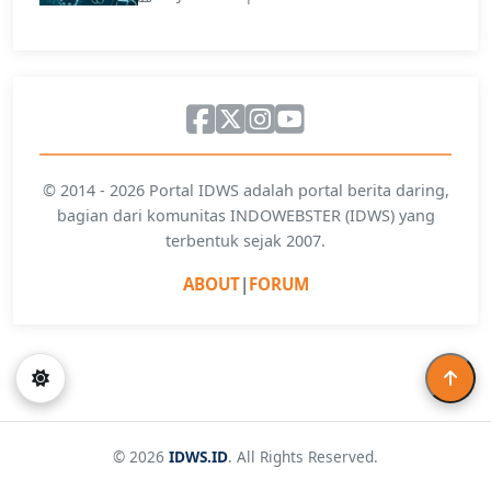
© 2014 - 2026 Portal IDWS adalah portal berita daring,
bagian dari komunitas INDOWEBSTER (IDWS) yang
terbentuk sejak 2007.
ABOUT
|
FORUM
© 2026
IDWS.ID
. All Rights Reserved.