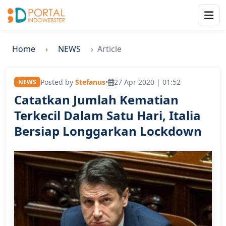
Home
NEWS
Article
Posted by
Stefanus
•
27 Apr 2020 | 01:52
NEWS
Catatkan Jumlah Kematian
Terkecil Dalam Satu Hari, Italia
Bersiap Longgarkan Lockdown