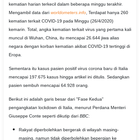
kematian harian terkecil dalam beberapa minggu terakhir.
Mengambil data dari
worldometers.info
, Terdapat hanya 260
kematian terkait COVID-19 pada Minggu (26/4/2020)
kemarin. Total, angka kematian terkait virus yang pertama kali
muncul di Wuhan, China, itu mencapai 26.644 jiwa alias
negara dengan korban kematian akibat COVID-19 tertinggi di
Eropa.
Sementara itu kasus pasien positif virus corona baru di Italia
mencapai 197.675 kasus hingga artikel ini ditulis. Sedangkan
pasien sembuh mencapai 64.928 orang.
Berikut ini adalah garis besar dari "Fase Kedua"
pengangkatan lockdown di Italia, menurut Perdana Menteri
Giuseppe Conte seperti dikutip dari
BBC
:
Rakyat diperbolehkan bergerak di wilayah masing-
masing, namun tidak diperbolehkan bepergian ke