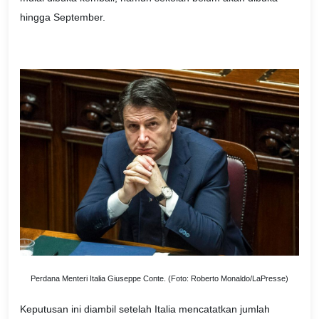
hingga September.
Perdana Menteri Italia Giuseppe Conte. (Foto: Roberto Monaldo/LaPresse)
Keputusan ini diambil setelah Italia mencatatkan jumlah