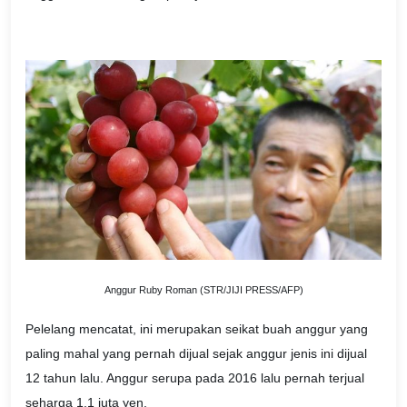
Anggur Ruby Roman (STR/JIJI PRESS/AFP)
Pelelang mencatat, ini merupakan seikat buah anggur yang
paling mahal yang pernah dijual sejak anggur jenis ini dijual
12 tahun lalu. Anggur serupa pada 2016 lalu pernah terjual
seharga 1,1 juta yen.