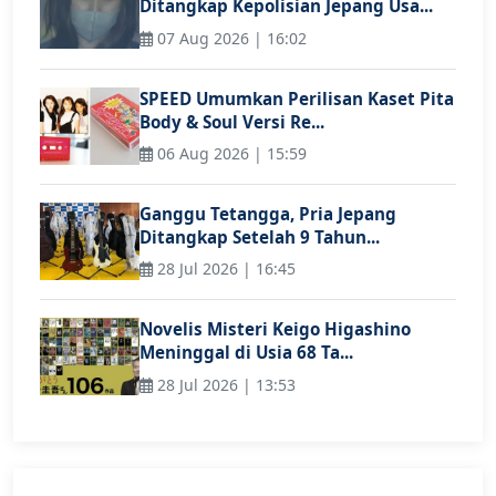
Ditangkap Kepolisian Jepang Usa...
07 Aug 2026 | 16:02
SPEED Umumkan Perilisan Kaset Pita
Body & Soul Versi Re...
06 Aug 2026 | 15:59
Ganggu Tetangga, Pria Jepang
Ditangkap Setelah 9 Tahun...
28 Jul 2026 | 16:45
Novelis Misteri Keigo Higashino
Meninggal di Usia 68 Ta...
28 Jul 2026 | 13:53