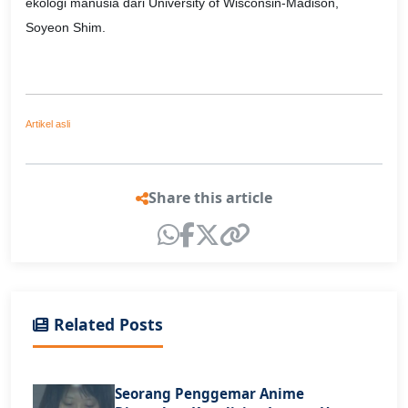
ekologi manusia dari University of Wisconsin-Madison,
Soyeon Shim.
Artikel asli
Share this article
Related Posts
Seorang Penggemar Anime