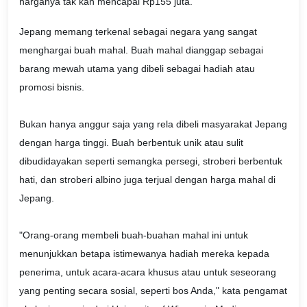
harganya tak kan mencapai Rp155 juta.
Jepang memang terkenal sebagai negara yang sangat
menghargai buah mahal. Buah mahal dianggap sebagai
barang mewah utama yang dibeli sebagai hadiah atau
promosi bisnis.
Bukan hanya anggur saja yang rela dibeli masyarakat Jepang
dengan harga tinggi. Buah berbentuk unik atau sulit
dibudidayakan seperti semangka persegi, stroberi berbentuk
hati, dan stroberi albino juga terjual dengan harga mahal di
Jepang.
"Orang-orang membeli buah-buahan mahal ini untuk
menunjukkan betapa istimewanya hadiah mereka kepada
penerima, untuk acara-acara khusus atau untuk seseorang
yang penting secara sosial, seperti bos Anda," kata pengamat