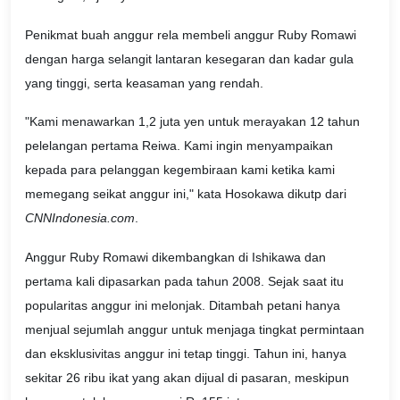
Penikmat buah anggur rela membeli anggur Ruby Romawi
dengan harga selangit lantaran kesegaran dan kadar gula
yang tinggi, serta keasaman yang rendah.
"Kami menawarkan 1,2 juta yen untuk merayakan 12 tahun
pelelangan pertama Reiwa. Kami ingin menyampaikan
kepada para pelanggan kegembiraan kami ketika kami
memegang seikat anggur ini," kata Hosokawa dikutp dari
CNNIndonesia.com
.
Anggur Ruby Romawi dikembangkan di Ishikawa dan
pertama kali dipasarkan pada tahun 2008. Sejak saat itu
popularitas anggur ini melonjak. Ditambah petani hanya
menjual sejumlah anggur untuk menjaga tingkat permintaan
dan eksklusivitas anggur ini tetap tinggi. Tahun ini, hanya
sekitar 26 ribu ikat yang akan dijual di pasaran, meskipun