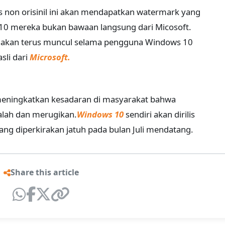
non orisinil ini akan mendapatkan watermark yang
 mereka bukan bawaan langsung dari Micosoft.
g akan terus muncul selama pengguna Windows 10
sli dari
Microsoft.
 meningkatkan kesadaran di masyarakat bahwa
salah dan merugikan.
Windows 10
sendiri akan dirilis
 yang diperkirakan jatuh pada bulan Juli mendatang.
Share this article