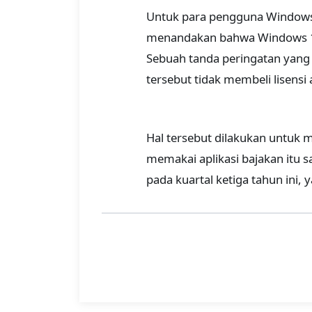
Untuk para pengguna Windows 
menandakan bahwa Windows 10
Sebuah tanda peringatan yan
tersebut tidak membeli lisensi a
Hal tersebut dilakukan untuk
memakai aplikasi bajakan itu 
pada kuartal ketiga tahun ini,