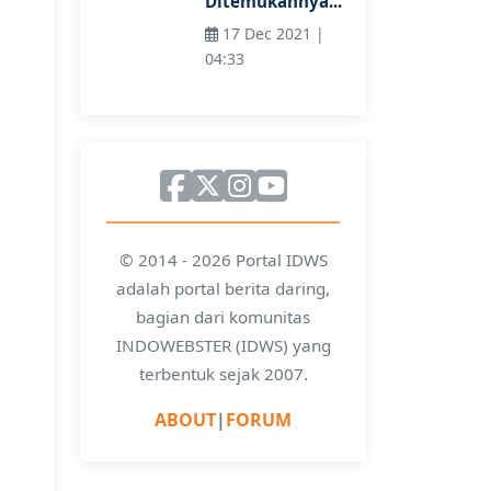
Ditemukannya...
17 Dec 2021 |
04:33
© 2014 - 2026 Portal IDWS
adalah portal berita daring,
bagian dari komunitas
INDOWEBSTER (IDWS) yang
terbentuk sejak 2007.
ABOUT
|
FORUM