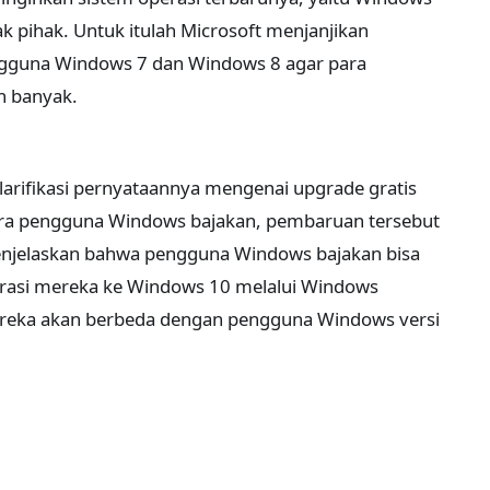
k pihak. Untuk itulah Microsoft menjanjikan
engguna Windows 7 dan Windows 8 agar para
 banyak.
larifikasi pernyataannya mengenai upgrade gratis
ra pengguna Windows bajakan, pembaruan tersebut
menjelaskan bahwa pengguna Windows bajakan bisa
rasi mereka ke Windows 10 melalui Windows
ereka akan berbeda dengan pengguna Windows versi