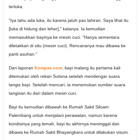
terluka.
"Iya tahu ada luka, itu karena jatuh pas lahiran. Saya lihat itu
[luka di hidung dan leher]," katanya. Ia kemudian
memasukkan bayinya ke mesin cuci. "Hanya sementara
diletakkan di situ (mesin cuci). Rencananya mau dibawa ke
panti asuhan."
Dari laporan
Kompas.com
, bayi malang itu pertama kali
ditemukan oleh rekan Sutisna setelah mendengar suara
tangis bayi. Setelah mencari, ia menemukan sumber suara
tangisan itu dari dalam mesin cuci.
Bayi itu kemudian dibawah ke Rumah Sakit Siloam
Palembang untuk menjalani perawatan, namun karena
kondisinya yang lemah, bayi itu akhirnya meninggal dan
dibawa ke Rumah Sakit Bhayangkara untuk dilakukan visum.