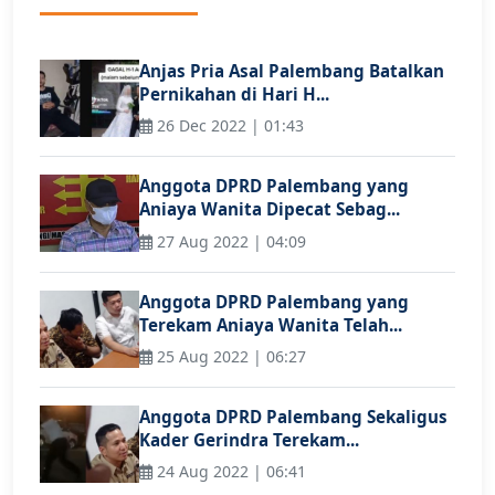
Anjas Pria Asal Palembang Batalkan
Pernikahan di Hari H...
26 Dec 2022 | 01:43
Anggota DPRD Palembang yang
Aniaya Wanita Dipecat Sebag...
27 Aug 2022 | 04:09
Anggota DPRD Palembang yang
Terekam Aniaya Wanita Telah...
25 Aug 2022 | 06:27
Anggota DPRD Palembang Sekaligus
Kader Gerindra Terekam...
24 Aug 2022 | 06:41