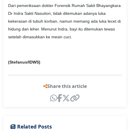
Dari pemeriksaan dokter Forensik Rumah Sakit Bhayangkara
Dr Indra Sakti Nasution, tidak ditemukan adanya luka
kekerasan di tubuh korban, namun memang ada luka lecet di
hidung dan leher. Menurut Indra, bayi itu ditemukan tewas
setelah dimasukkan ke mesin cuci.
(Stefanus/IDWS)
Share this article
Related Posts