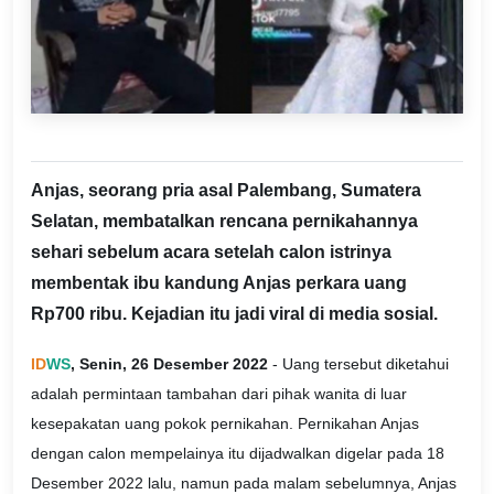
Anjas, seorang pria asal Palembang, Sumatera
Selatan, membatalkan rencana pernikahannya
sehari sebelum acara setelah calon istrinya
membentak ibu kandung Anjas perkara uang
Rp700 ribu. Kejadian itu jadi viral di media sosial.
ID
WS
, Senin, 26 Desember 2022
- Uang tersebut diketahui
adalah permintaan tambahan dari pihak wanita di luar
kesepakatan uang pokok pernikahan. Pernikahan Anjas
dengan calon mempelainya itu dijadwalkan digelar pada 18
Desember 2022 lalu, namun pada malam sebelumnya, Anjas