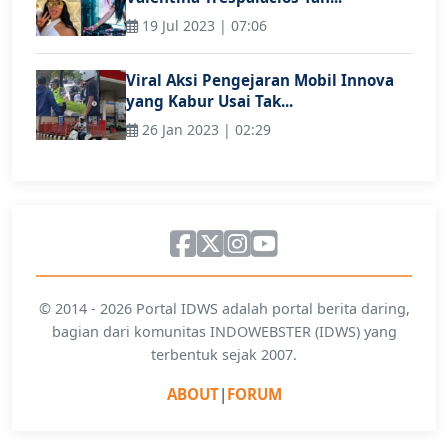
19 Jul 2023 | 07:06
Viral Aksi Pengejaran Mobil Innova
yang Kabur Usai Tak...
26 Jan 2023 | 02:29
© 2014 - 2026 Portal IDWS adalah portal berita daring,
bagian dari komunitas INDOWEBSTER (IDWS) yang
terbentuk sejak 2007.
ABOUT
|
FORUM