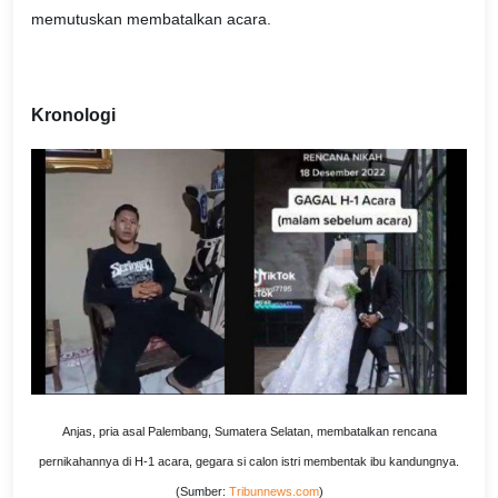
memutuskan membatalkan acara.
Kronologi
Anjas, pria asal Palembang, Sumatera Selatan, membatalkan rencana
pernikahannya di H-1 acara, gegara si calon istri membentak ibu kandungnya.
(Sumber:
Tribunnews.com
)