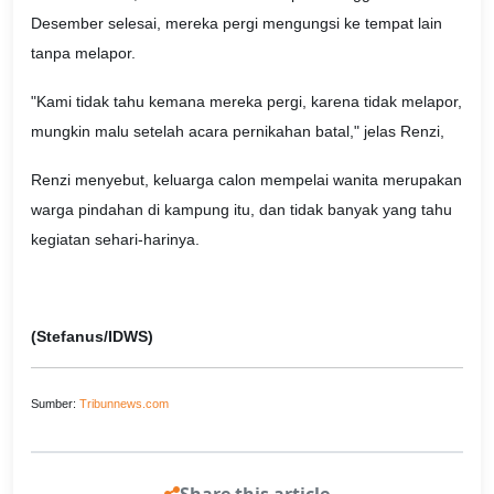
Desember selesai, mereka pergi mengungsi ke tempat lain
tanpa melapor.
"Kami tidak tahu kemana mereka pergi, karena tidak melapor,
mungkin malu setelah acara pernikahan batal," jelas Renzi,
Renzi menyebut, keluarga calon mempelai wanita merupakan
warga pindahan di kampung itu, dan tidak banyak yang tahu
kegiatan sehari-harinya.
(Stefanus/IDWS)
Sumber:
Tribunnews.com
Share this article