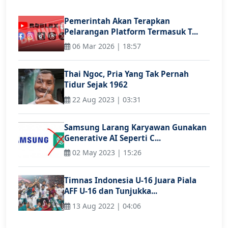
Pemerintah Akan Terapkan
Pelarangan Platform Termasuk T...
06 Mar 2026 | 18:57
Thai Ngoc, Pria Yang Tak Pernah
Tidur Sejak 1962
22 Aug 2023 | 03:31
Samsung Larang Karyawan Gunakan
Generative AI Seperti C...
02 May 2023 | 15:26
Timnas Indonesia U-16 Juara Piala
AFF U-16 dan Tunjukka...
13 Aug 2022 | 04:06