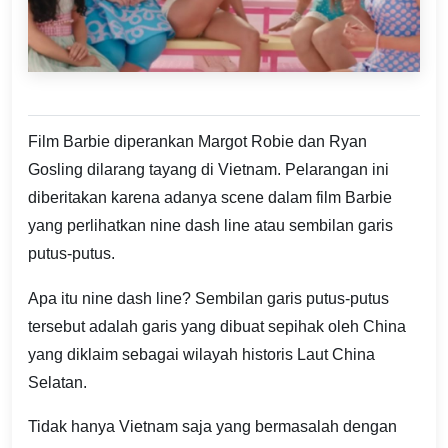
Film Barbie diperankan Margot Robie dan Ryan
Gosling dilarang tayang di Vietnam. Pelarangan ini
diberitakan karena adanya scene dalam film Barbie
yang perlihatkan nine dash line atau sembilan garis
putus-putus.
Apa itu nine dash line? Sembilan garis putus-putus
tersebut adalah garis yang dibuat sepihak oleh China
yang diklaim sebagai wilayah historis Laut China
Selatan.
Tidak hanya Vietnam saja yang bermasalah dengan