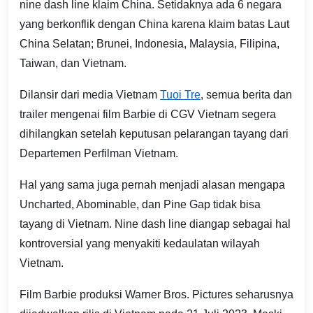
nine dash line klaim China. Setidaknya ada 6 negara
yang berkonflik dengan China karena klaim batas Laut
China Selatan; Brunei, Indonesia, Malaysia, Filipina,
Taiwan, dan Vietnam.
Dilansir dari media Vietnam
Tuoi Tre
, semua berita dan
trailer mengenai film Barbie di CGV Vietnam segera
dihilangkan setelah keputusan pelarangan tayang dari
Departemen Perfilman Vietnam.
Hal yang sama juga pernah menjadi alasan mengapa
Uncharted, Abominable, dan Pine Gap tidak bisa
tayang di Vietnam. Nine dash line diangap sebagai hal
kontroversial yang menyakiti kedaulatan wilayah
Vietnam.
Film Barbie produksi Warner Bros. Pictures seharusnya