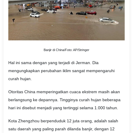
Banjir di China/Foto: AP/Stringer
Hal ini sama dengan yang terjadi di Jerman. Dia
mengungkapkan perubahan iklim sangat mempengaruhi
curah hujan.
Otoritas China memperingatkan cuaca ekstrem masih akan
berlangsung ke depannya. Tingginya curah hujan beberapa
hari ini disebut menjadi yang tertinggi selama 1.000 tahun.
Kota Zhengzhou berpenduduk 12 juta orang, adalah salah
satu daerah yang paling parah dilanda banjir, dengan 12