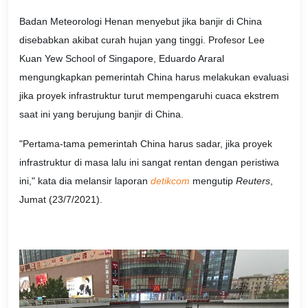
Badan Meteorologi Henan menyebut jika banjir di China
disebabkan akibat curah hujan yang tinggi. Profesor Lee
Kuan Yew School of Singapore, Eduardo Araral
mengungkapkan pemerintah China harus melakukan evaluasi
jika proyek infrastruktur turut mempengaruhi cuaca ekstrem
saat ini yang berujung banjir di China.
"Pertama-tama pemerintah China harus sadar, jika proyek
infrastruktur di masa lalu ini sangat rentan dengan peristiwa
ini," kata dia melansir laporan
detikcom
mengutip
Reuters
,
Jumat (23/7/2021).