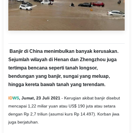
Banjir di China menimbulkan banyak kerusakan.
Sejumlah wilayah di Henan dan Zhengzhou juga
tertimpa bencana seperti tanah longsor,
bendungan yang banjir, sungai yang meluap,
hingga kereta bawah tanah yang terendam.
ID
WS
, Jumat, 23 Juli 2021
- Kerugian akibat banjir disebut
mencapai 1,22 miliar yuan atau US$ 190 juta atau setara
dengan Rp 2,7 triliun (asumsi kurs Rp 14.497). Korban jiwa
juga berjatuhan.