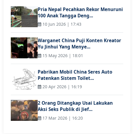
Pria Nepal Pecahkan Rekor Menuruni
100 Anak Tangga Deng...
10 Jun 2026 | 17:43
Warganet China Puji Konten Kreator
Yu Jinhui Yang Menye...
15 May 2026 | 18:01
Pabrikan Mobil China Seres Auto
Patenkan Sistem Toilet...
20 Apr 2026 | 16:19
2 Orang Ditangkap Usai Lakukan
Aksi Seks Publik di Jief...
17 Mar 2026 | 16:20