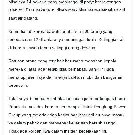
Misalnya 14 pekerja yang meninggal di proyek terowongan
jalan tol. Para pekerja ini disebut tak bisa menyelamatkan diri
saat air datang.
Kemudian di kereta bawah tanah, ada 500 orang yang
terjebak dan 12 di antaranya meninggal dunia. Ketinggian air
di kereta bawah tanah setinggi orang dewasa.
Ratusan orang yang terjebak berusaha menahan kepala
mereka di atas agar tetap bisa bernapas. Banjir ini juga
menutup jalan raya dan menyebabkan mobil dan bangunan
terendam.
Tak hanya itu sebuah pabrik aluminium juga terdampak banjir.
Pabrik itu meledak karena pembangkit listrik Dengfeng Power
Group yang meledak dan ketika banjir terjadi arusnya masuk
ke dalam pabrik dan menyebar ke larutan bersuhu tinggi.
Tidak ada korban jiwa dalam insiden kecelakaan ini.