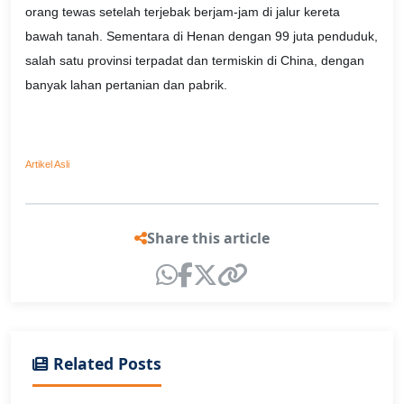
orang tewas setelah terjebak berjam-jam di jalur kereta
bawah tanah. Sementara di Henan dengan 99 juta penduduk,
salah satu provinsi terpadat dan termiskin di China, dengan
banyak lahan pertanian dan pabrik.
Artikel Asli
Share this article
Related Posts