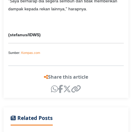
"Saya berharap dia segera sembuh dan tidak memberikan
dampak kepada rekan lainnya," harapnya.
(stefanus/IDWS)
Sumber:
Kompas.com
Share this article
Related Posts