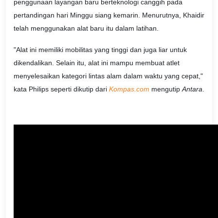
penggunaan layangan baru berteknologi canggih pada
pertandingan hari Minggu siang kemarin. Menurutnya, Khaidir
telah menggunakan alat baru itu dalam latihan.
"Alat ini memiliki mobilitas yang tinggi dan juga liar untuk
dikendalikan. Selain itu, alat ini mampu membuat atlet
menyelesaikan kategori lintas alam dalam waktu yang cepat,"
kata Philips seperti dikutip dari
Kompas.com
mengutip
Antara
.