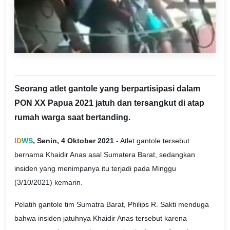
Seorang atlet gantole yang berpartisipasi dalam
PON XX Papua 2021 jatuh dan tersangkut di atap
rumah warga saat bertanding.
ID
WS
, Senin, 4 Oktober 2021
- Atlet gantole tersebut
bernama Khaidir Anas asal Sumatera Barat, sedangkan
insiden yang menimpanya itu terjadi pada Minggu
(3/10/2021) kemarin.
Pelatih gantole tim Sumatra Barat, Philips R. Sakti menduga
bahwa insiden jatuhnya Khaidir Anas tersebut karena