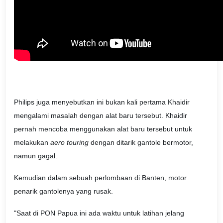
Philips juga menyebutkan ini bukan kali pertama Khaidir
mengalami masalah dengan alat baru tersebut. Khaidir
pernah mencoba menggunakan alat baru tersebut untuk
melakukan
aero touring
dengan ditarik gantole bermotor,
namun gagal.
Kemudian dalam sebuah perlombaan di Banten, motor
penarik gantolenya yang rusak.
"Saat di PON Papua ini ada waktu untuk latihan jelang