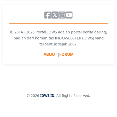
© 2014 - 2026 Portal IDWS adalah portal berita daring,
bagian dari komunitas INDOWEBSTER (IDWS) yang
terbentuk sejak 2007.
ABOUT
|
FORUM
© 2026
IDWS.ID
. All Rights Reserved.