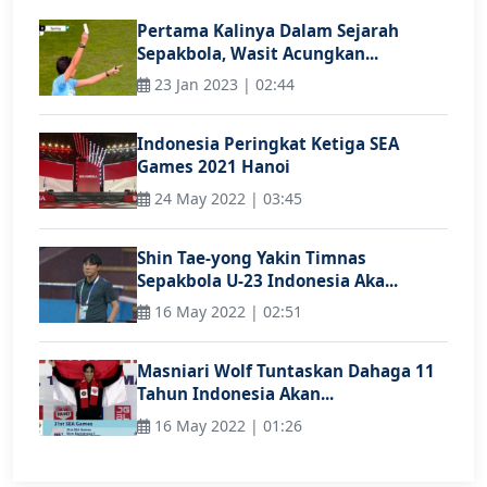
Pertama Kalinya Dalam Sejarah
Sepakbola, Wasit Acungkan...
23 Jan 2023 | 02:44
Indonesia Peringkat Ketiga SEA
Games 2021 Hanoi
24 May 2022 | 03:45
Shin Tae-yong Yakin Timnas
Sepakbola U-23 Indonesia Aka...
16 May 2022 | 02:51
Masniari Wolf Tuntaskan Dahaga 11
Tahun Indonesia Akan...
16 May 2022 | 01:26