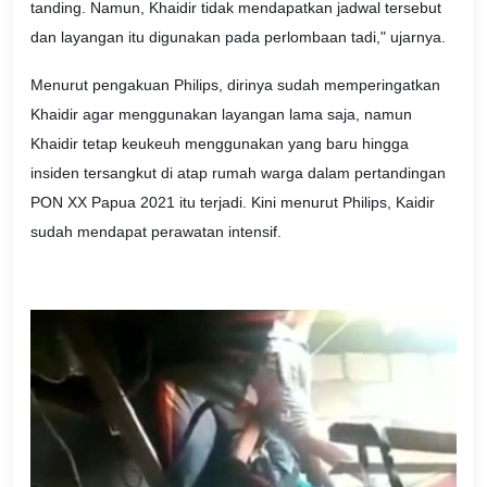
tanding. Namun, Khaidir tidak mendapatkan jadwal tersebut
dan layangan itu digunakan pada perlombaan tadi," ujarnya.
Menurut pengakuan Philips, dirinya sudah memperingatkan
Khaidir agar menggunakan layangan lama saja, namun
Khaidir tetap keukeuh menggunakan yang baru hingga
insiden tersangkut di atap rumah warga dalam pertandingan
PON XX Papua 2021 itu terjadi. Kini menurut Philips, Kaidir
sudah mendapat perawatan intensif.