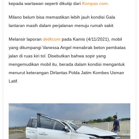
kepada wartawan seperti dikutip dari
Kompas.com
.
Milano belum bisa memastikan lebih jauh kondisi Gala
lantaran masih dalam perjalanan menuju rumah sakit.
Melansir laporan
detikcom
pada Kamis (4/11/2021), mobil
yang ditumpangi Vanessa Angel menabrak beton pembatas
jalan di ruas kiri tol. Disebutkan bahwa sopir yang
mengemudikan mobil itu, berada dalam kondisi mengantuk
menurut keterangan Dirlantas Polda Jatim Kombes Usman
Latif.