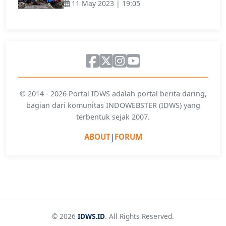
11 May 2023 | 19:05
© 2014 - 2026 Portal IDWS adalah portal berita daring,
bagian dari komunitas INDOWEBSTER (IDWS) yang
terbentuk sejak 2007.
ABOUT
|
FORUM
© 2026
IDWS.ID
. All Rights Reserved.