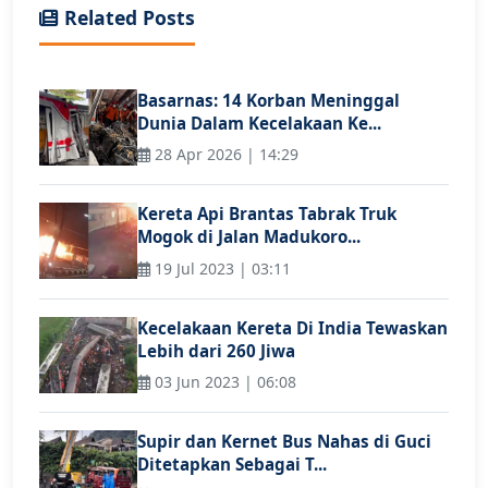
Related Posts
Basarnas: 14 Korban Meninggal
Dunia Dalam Kecelakaan Ke...
28 Apr 2026 | 14:29
Kereta Api Brantas Tabrak Truk
Mogok di Jalan Madukoro...
19 Jul 2023 | 03:11
Kecelakaan Kereta Di India Tewaskan
Lebih dari 260 Jiwa
03 Jun 2023 | 06:08
Supir dan Kernet Bus Nahas di Guci
Ditetapkan Sebagai T...