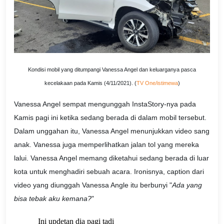
Kondisi mobil yang ditumpangi Vanessa Angel dan keluarganya pasca
kecelakaan pada Kamis (4/11/2021). (
TV One/istimewa
)
Vanessa Angel sempat mengunggah InstaStory-nya pada
Kamis pagi ini ketika sedang berada di dalam mobil tersebut.
Dalam unggahan itu, Vanessa Angel menunjukkan video sang
anak. Vanessa juga memperlihatkan jalan tol yang mereka
lalui. Vanessa Angel memang diketahui sedang berada di luar
kota untuk menghadiri sebuah acara. Ironisnya, caption dari
video yang diunggah Vanessa Angle itu berbunyi "
Ada yang
bisa tebak aku kemana?
"