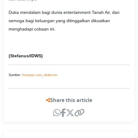
Duka mendalam bagi dunia entertainment Tanah Air, dan
semoga bagi keluargan yang ditinggalkan dikuatkan
menghadapi cobaan ini.
(Stefanus/IDWS)
Sumber:
Kompas.com
,
detikcom
Share this article