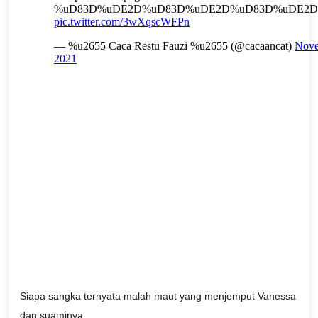
Siapa sangka ternyata malah maut yang menjemput Vanessa
dan suaminya.