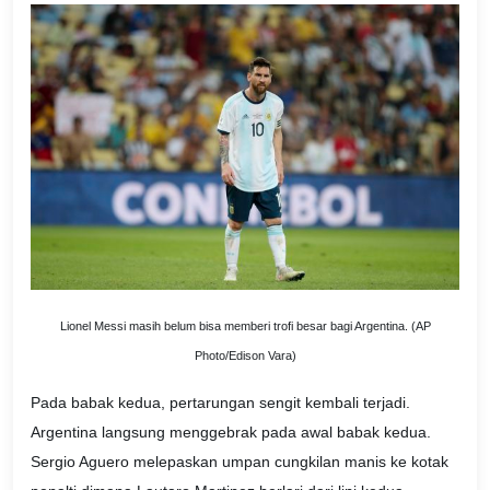
Lionel Messi masih belum bisa memberi trofi besar bagi Argentina.
(AP
Photo/Edison Vara)
Pada babak kedua, pertarungan sengit kembali terjadi.
Argentina langsung menggebrak pada awal babak kedua.
Sergio Aguero melepaskan umpan cungkilan manis ke kotak