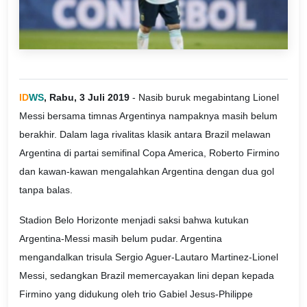
ID
WS
, Rabu, 3 Juli 2019
- Nasib buruk megabintang Lionel
Messi bersama timnas Argentinya nampaknya masih belum
berakhir. Dalam laga rivalitas klasik antara Brazil melawan
Argentina di partai semifinal Copa America, Roberto Firmino
dan kawan-kawan mengalahkan Argentina dengan dua gol
tanpa balas.
Stadion Belo Horizonte menjadi saksi bahwa kutukan
Argentina-Messi masih belum pudar. Argentina
mengandalkan trisula Sergio Aguer-Lautaro Martinez-Lionel
Messi, sedangkan Brazil memercayakan lini depan kepada
Firmino yang didukung oleh trio Gabiel Jesus-Philippe