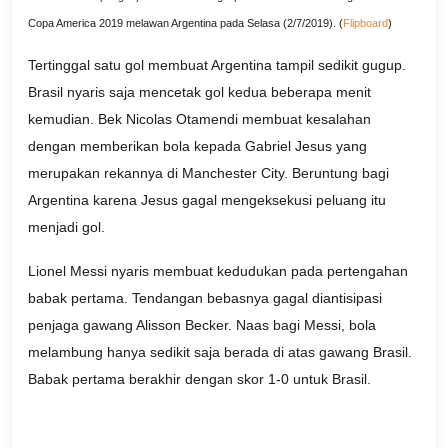
Copa America 2019 melawan Argentina pada Selasa (2/7/2019). (
Flipboard
)
Tertinggal satu gol membuat Argentina tampil sedikit gugup.
Brasil nyaris saja mencetak gol kedua beberapa menit
kemudian. Bek Nicolas Otamendi membuat kesalahan
dengan memberikan bola kepada Gabriel Jesus yang
merupakan rekannya di Manchester City. Beruntung bagi
Argentina karena Jesus gagal mengeksekusi peluang itu
menjadi gol.
Lionel Messi nyaris membuat kedudukan pada pertengahan
babak pertama. Tendangan bebasnya gagal diantisipasi
penjaga gawang Alisson Becker. Naas bagi Messi, bola
melambung hanya sedikit saja berada di atas gawang Brasil.
Babak pertama berakhir dengan skor 1-0 untuk Brasil.