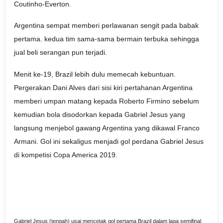
Coutinho-Everton.
Argentina sempat memberi perlawanan sengit pada babak
pertama. kedua tim sama-sama bermain terbuka sehingga
jual beli serangan pun terjadi.
Menit ke-19, Brazil lebih dulu memecah kebuntuan.
Pergerakan Dani Alves dari sisi kiri pertahanan Argentina
memberi umpan matang kepada Roberto Firmino sebelum
kemudian bola disodorkan kepada Gabriel Jesus yang
langsung menjebol gawang Argentina yang dikawal Franco
Armani. Gol ini sekaligus menjadi gol perdana Gabriel Jesus
di kompetisi Copa America 2019.
Gabriel Jesus (tengah) usai mencetak gol pertama Brazil dalam laga semifinal