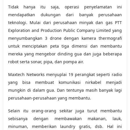
Tidak hanya itu saja, operasi penyelamatan ini
mendapatkan dukungan dari banyak perusahaan
teknologi. Mulai dari perusahaan minyak dan gas PTT
Exploration and Production Public Company Limited yang
menyumbangkan 3 drone dengan kamera thermografi
untuk menciptakan peta tiga dimensi dan membantu
mereka yang mengebor dinding gua dan juga beberapa
robot serta sonar, pipa, dan pompa air.
Maxtech Networks menyuplai 19 perangkat seperti radio
yang bisa membuat komunikasi nirkabel menjadi
mungkin di dalam gua. Dan tentunya masih banyak lagi
perusahaan-perusahaan yang membantu.
Selain itu orang-orang sekitar juga turut membantu
sebisanya dengan membawakan makanan, lauk,
minuman, memberikan laundry gratis, dsb. Hal ini