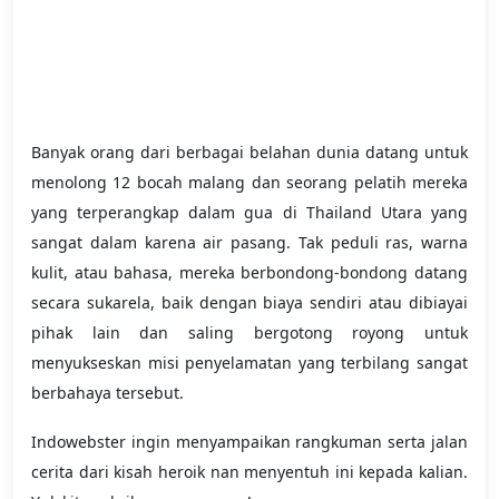
Banyak orang dari berbagai belahan dunia datang untuk
menolong 12 bocah malang dan seorang pelatih mereka
yang terperangkap dalam gua di Thailand Utara yang
sangat dalam karena air pasang. Tak peduli ras, warna
kulit, atau bahasa, mereka berbondong-bondong datang
secara sukarela, baik dengan biaya sendiri atau dibiayai
pihak lain dan saling bergotong royong untuk
menyukseskan misi penyelamatan yang terbilang sangat
berbahaya tersebut.
Indowebster ingin menyampaikan rangkuman serta jalan
cerita dari kisah heroik nan menyentuh ini kepada kalian.