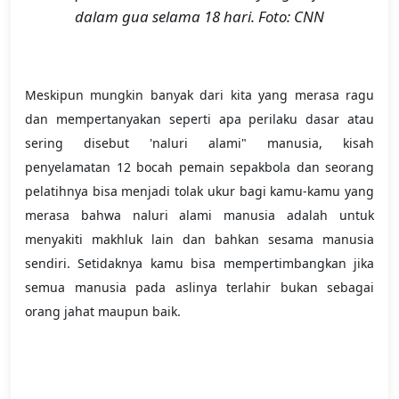
dalam gua selama 18 hari. Foto: CNN
Meskipun mungkin banyak dari kita yang merasa ragu
dan mempertanyakan seperti apa perilaku dasar atau
sering disebut 'naluri alami" manusia, kisah
penyelamatan 12 bocah pemain sepakbola dan seorang
pelatihnya bisa menjadi tolak ukur bagi kamu-kamu yang
merasa bahwa naluri alami manusia adalah untuk
menyakiti makhluk lain dan bahkan sesama manusia
sendiri. Setidaknya kamu bisa mempertimbangkan jika
semua manusia pada aslinya terlahir bukan sebagai
orang jahat maupun baik.