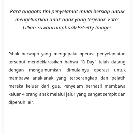
Para anggota tim penyelamat mulai bersiap untuk
mengeluarkan anak-anak yang terjebak. Foto:
Lillian Suwanrumpha/AFP/Getty Images
Pihak berwajib yang mengepalai operasi penyelamatan
tersebut mendeklarasikan bahwa "D-Day" telah datang
dengan mengumumkan dimulainya operasi untuk
membawa anak-anak yang terperangkap dan pelatih
mereka keluar dari gua. Penyelam berhasil membawa
keluar 4 orang anak melalui jalur yang sangat sempit dan
dipenuhi air.