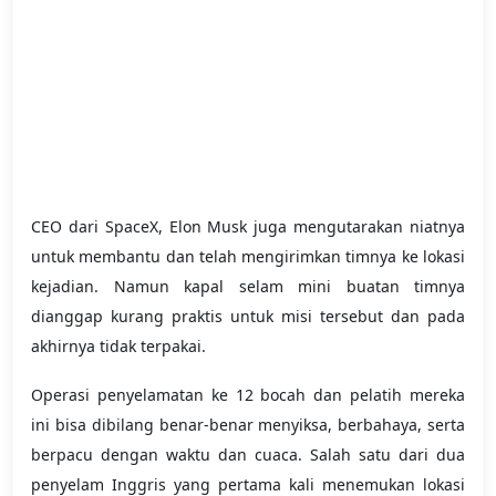
CEO dari SpaceX, Elon Musk juga mengutarakan niatnya
untuk membantu dan telah mengirimkan timnya ke lokasi
kejadian. Namun kapal selam mini buatan timnya
dianggap kurang praktis untuk misi tersebut dan pada
akhirnya tidak terpakai.
Operasi p
enyelamatan ke 12 bocah dan pelatih mereka
ini bisa dibilang benar-benar menyiksa, berbahaya, serta
berpacu dengan waktu dan cuaca. Salah satu dari dua
penyelam Inggris yang pertama kali menemukan lokasi