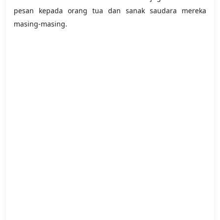
pesan kepada orang tua dan sanak saudara mereka
masing-masing.