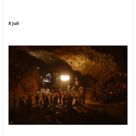
8 Juli