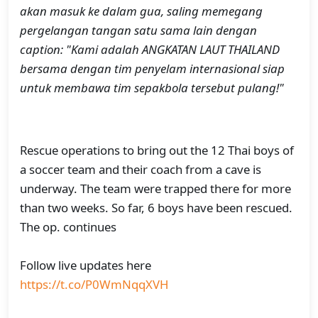
akan masuk ke dalam gua, saling memegang
pergelangan tangan satu sama lain dengan
caption: "Kami adalah ANGKATAN LAUT THAILAND
bersama dengan tim penyelam internasional siap
untuk membawa tim sepakbola tersebut pulang!"
Rescue operations to bring out the 12 Thai boys of
a soccer team and their coach from a cave is
underway. The team were trapped there for more
than two weeks. So far, 6 boys have been rescued.
The op. continues
Follow live updates here
https://t.co/P0WmNqqXVH