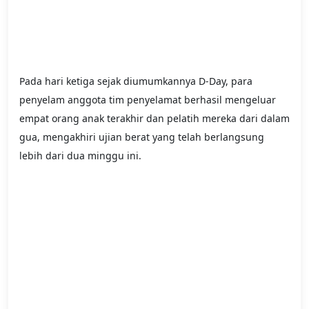
Pada hari ketiga sejak diumumkannya D-Day, para
penyelam anggota tim penyelamat berhasil mengeluar
empat orang anak terakhir dan pelatih mereka dari dalam
gua, mengakhiri ujian berat yang telah berlangsung
lebih dari dua minggu ini.