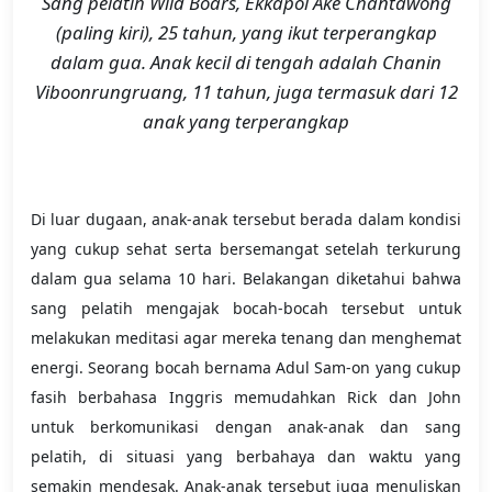
Sang pelatih Wild Boars, Ekkapol Ake Chantawong
(paling kiri), 25 tahun, yang ikut terperangkap
dalam gua. Anak kecil di tengah adalah Chanin
Viboonrungruang, 11 tahun, juga termasuk dari 12
anak yang terperangkap
Di luar dugaan, anak-anak tersebut berada dalam kondisi
yang cukup sehat serta bersemangat setelah terkurung
dalam gua selama 10 hari. Belakangan diketahui bahwa
sang pelatih mengajak bocah-bocah tersebut untuk
melakukan meditasi agar mereka tenang dan menghemat
energi. Seorang bocah bernama Adul Sam-on yang cukup
fasih berbahasa Inggris memudahkan Rick dan John
untuk berkomunikasi dengan anak-anak dan sang
pelatih, di situasi yang berbahaya dan waktu yang
semakin mendesak. Anak-anak tersebut juga menuliskan