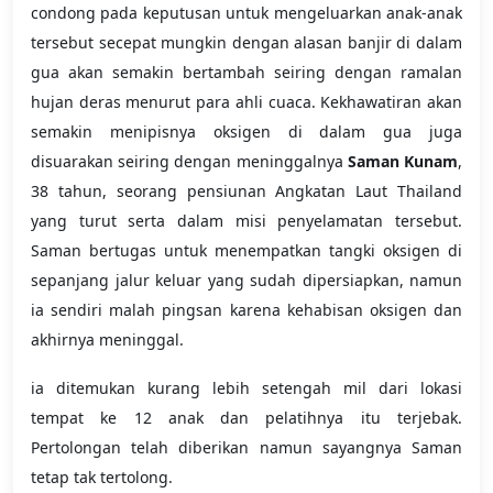
condong pada keputusan untuk mengeluarkan anak-anak
tersebut secepat mungkin dengan alasan banjir di dalam
gua akan semakin bertambah seiring dengan ramalan
hujan deras menurut para ahli cuaca. Kekhawatiran akan
semakin menipisnya oksigen di dalam gua juga
disuarakan seiring dengan meninggalnya
Saman Kunam
,
38 tahun, seorang pensiunan Angkatan Laut Thailand
yang turut serta dalam misi penyelamatan tersebut.
Saman bertugas untuk menempatkan tangki oksigen di
sepanjang jalur keluar yang sudah dipersiapkan, namun
ia sendiri malah pingsan karena kehabisan oksigen dan
akhirnya meninggal.
ia ditemukan kurang lebih setengah mil dari lokasi
tempat ke 12 anak dan pelatihnya itu terjebak.
Pertolongan telah diberikan namun sayangnya Saman
tetap tak tertolong.