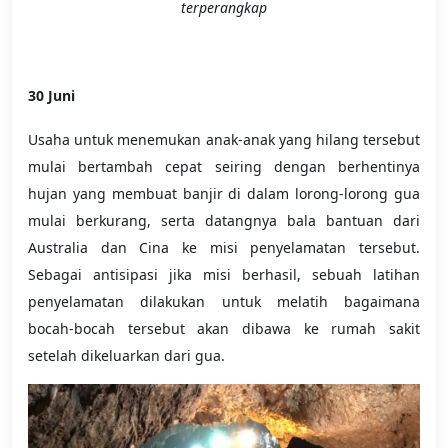
terperangkap
30 Juni
Usaha untuk menemukan anak-anak yang hilang tersebut
mulai bertambah cepat seiring dengan berhentinya
hujan yang membuat banjir di dalam lorong-lorong gua
mulai berkurang, serta datangnya bala bantuan dari
Australia dan Cina ke misi penyelamatan tersebut.
Sebagai antisipasi jika misi berhasil, sebuah latihan
penyelamatan dilakukan untuk melatih bagaimana
bocah-bocah tersebut akan dibawa ke rumah sakit
setelah dikeluarkan dari gua.