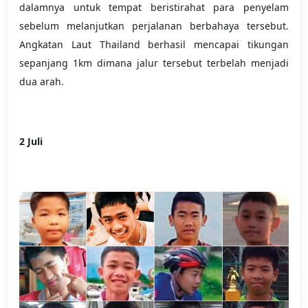
dalamnya untuk tempat beristirahat para penyelam
sebelum melanjutkan perjalanan berbahaya tersebut.
Angkatan Laut Thailand berhasil mencapai tikungan
sepanjang 1km dimana jalur tersebut terbelah menjadi
dua arah.
2 Juli