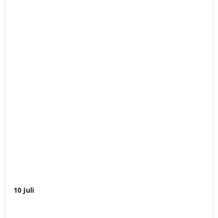
10 Juli