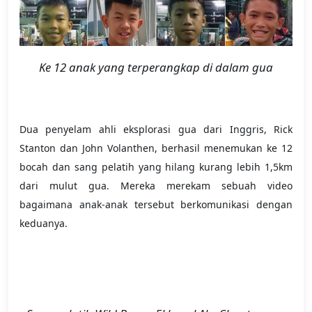
Ke 12 anak yang terperangkap di dalam gua
Dua penyelam ahli eksplorasi gua dari Inggris, Rick
Stanton dan John Volanthen, berhasil menemukan ke 12
bocah dan sang pelatih yang hilang kurang lebih 1,5km
dari mulut gua. Mereka merekam sebuah video
bagaimana anak-anak tersebut berkomunikasi dengan
keduanya.