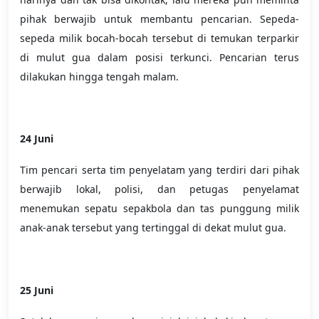
pihak berwajib untuk membantu pencarian. Sepeda-
sepeda milik bocah-bocah tersebut di temukan terparkir
di mulut gua dalam posisi terkunci. Pencarian terus
dilakukan hingga tengah malam.
24 Juni
Tim pencari serta tim penyelatam yang terdiri dari pihak
berwajib lokal, polisi, dan petugas penyelamat
menemukan sepatu sepakbola dan tas punggung milik
anak-anak tersebut yang tertinggal di dekat mulut gua.
25 Juni