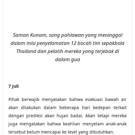
Saman Kunam, sang pahlawan yang meninggal
dalam misi penyelamatan 12 bocah tim sepakbola
Thailand dan pelatih mereka yang terjebak di
dalam gua
7 Juli
Pihak berwajib menyatakan bahwa evakuasi bawah air
akan dilakukan dalam beberapa hari kedepan terkait
dengan prediksi akan hujan badai. Akan tetapi mereka
juga mengatakan bahwa keahlian menyelam anak-anak
tersebut belum mencapai ke level yang dibutuhkan.