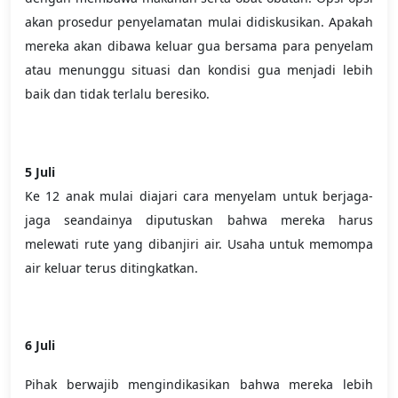
akan prosedur penyelamatan mulai didiskusikan. Apakah
mereka akan dibawa keluar gua bersama para penyelam
atau menunggu situasi dan kondisi gua menjadi lebih
baik dan tidak terlalu beresiko.
5 Juli
Ke 12 anak mulai diajari cara menyelam untuk berjaga-
jaga seandainya diputuskan bahwa mereka harus
melewati rute yang dibanjiri air. Usaha untuk memompa
air keluar terus ditingkatkan.
6 Juli
Pihak berwajib mengindikasikan bahwa mereka lebih