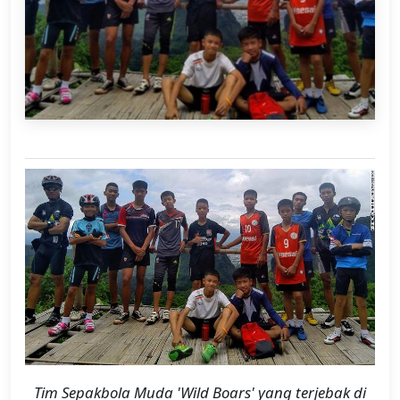
Tim Sepakbola Muda 'Wild Boars' yang terjebak di