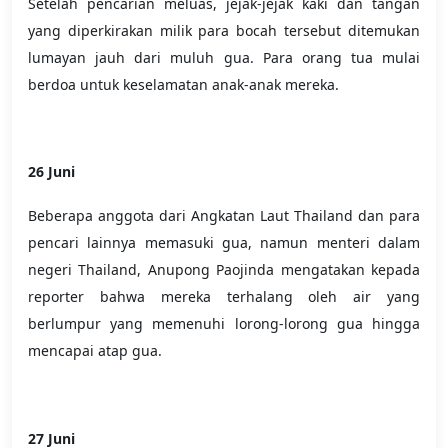
Setelah pencarian meluas, jejak-jejak kaki dan tangan
yang diperkirakan milik para bocah tersebut ditemukan
lumayan jauh dari muluh gua. Para orang tua mulai
berdoa untuk keselamatan anak-anak mereka.
26 Juni
Beberapa anggota dari Angkatan Laut Thailand dan para
pencari lainnya memasuki gua, namun menteri dalam
negeri Thailand, Anupong Paojinda mengatakan kepada
reporter bahwa mereka terhalang oleh air yang
berlumpur yang memenuhi lorong-lorong gua hingga
mencapai atap gua.
27 Juni