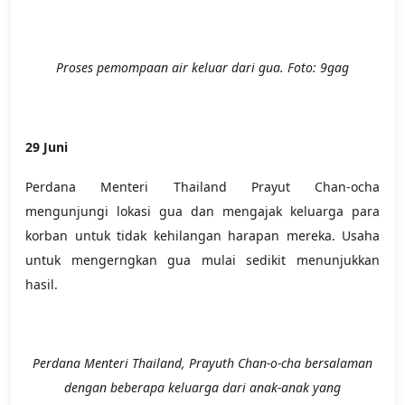
Proses pemompaan air keluar dari gua. Foto: 9gag
29 Juni
Perdana Menteri Thailand Prayut Chan-ocha
mengunjungi lokasi gua dan mengajak keluarga para
korban untuk tidak kehilangan harapan mereka. Usaha
untuk mengerngkan gua mulai sedikit menunjukkan
hasil.
Perdana Menteri Thailand, Prayuth Chan-o-cha bersalaman
dengan beberapa keluarga dari anak-anak yang