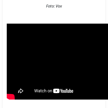
Foto: Vox