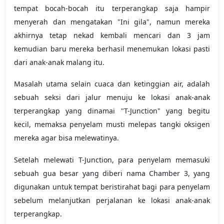
tempat bocah-bocah itu terperangkap saja hampir
menyerah dan mengatakan "Ini gila", namun mereka
akhirnya tetap nekad kembali mencari dan 3 jam
kemudian baru mereka berhasil menemukan lokasi pasti
dari anak-anak malang itu.
Masalah utama selain cuaca dan ketinggian air, adalah
sebuah seksi dari jalur menuju ke lokasi anak-anak
terperangkap yang dinamai "T-Junction" yang begitu
kecil, memaksa penyelam musti melepas tangki oksigen
mereka agar bisa melewatinya.
Setelah melewati T-Junction, para penyelam memasuki
sebuah gua besar yang diberi nama Chamber 3, yang
digunakan untuk tempat beristirahat bagi para penyelam
sebelum melanjutkan perjalanan ke lokasi anak-anak
terperangkap.