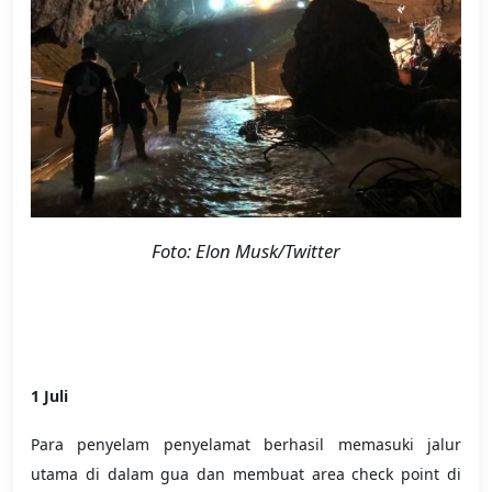
Foto: Elon Musk/Twitter
1 Juli
Para penyelam penyelamat berhasil memasuki jalur
utama di dalam gua dan membuat area check point di