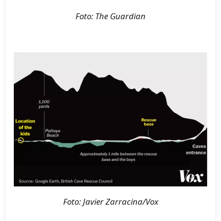
Foto: The Guardian
Foto: Javier Zarracina/Vox