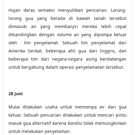
Hujan deras semakin menyulitkan pencarian. Lorong-
lorong gua yang berada di bawah tanah tersebut
dimasuki air yang membanjiri mereka lebih cepat
dibandingkan dengan volume air yang dipompa keluar
oleh tim penyelamat. Sebuah tim penyelamat dari
Amerika Serikat, beberapa ahli gua dari Inggris, dan
beberapa tim dari negara-negara asing berdatangan
untuk bergabung dalam operasi penyelamatan tersebut.
28 Juni
Mulai dilakukan usaha untuk memompa air dari gua
keluar. Sebuah pencarian dilakukan untuk mencari pintu
masuk gua alternatif karena kondisi tidak memungkinkan
untuk melakukan penyelaman.