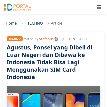
Home
TECHNO
Article
Posted by
Stefanus
•
03 Jul 2019 | 03:34
TECHNO
Agustus, Ponsel yang Dibeli di
Luar Negeri dan Dibawa ke
Indonesia Tidak Bisa Lagi
Menggunakan SIM Card
Indonesia