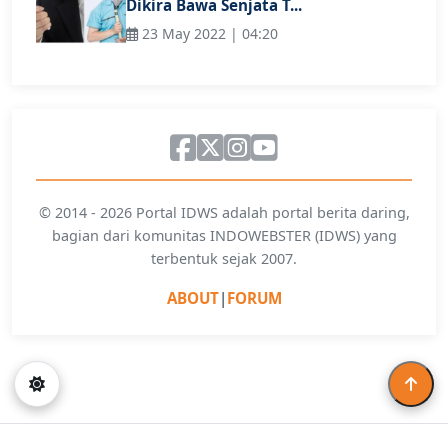
Dikira Bawa Senjata T...
23 May 2022 | 04:20
© 2014 - 2026 Portal IDWS adalah portal berita daring,
bagian dari komunitas INDOWEBSTER (IDWS) yang
terbentuk sejak 2007.
ABOUT
|
FORUM