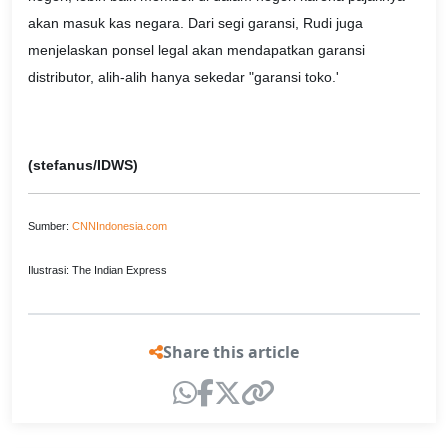
akan masuk kas negara. Dari segi garansi, Rudi juga
menjelaskan ponsel legal akan mendapatkan garansi
distributor, alih-alih hanya sekedar "garansi toko.'
(stefanus/IDWS)
Sumber:
CNNIndonesia.com
Ilustrasi: The Indian Express
Share this article