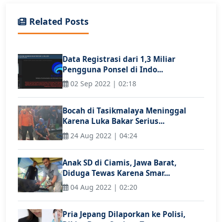
Related Posts
Data Registrasi dari 1,3 Miliar
Pengguna Ponsel di Indo...
02 Sep 2022 | 02:18
Bocah di Tasikmalaya Meninggal
Karena Luka Bakar Serius...
24 Aug 2022 | 04:24
Anak SD di Ciamis, Jawa Barat,
Diduga Tewas Karena Smar...
04 Aug 2022 | 02:20
Pria Jepang Dilaporkan ke Polisi,