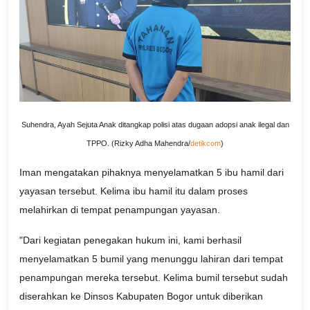
Suhendra, Ayah Sejuta Anak ditangkap polisi atas dugaan adopsi anak ilegal dan
TPPO. (Rizky Adha Mahendra/
detikcom
)
Iman mengatakan pihaknya menyelamatkan 5 ibu hamil dari
yayasan tersebut. Kelima ibu hamil itu dalam proses
melahirkan di tempat penampungan yayasan.
"Dari kegiatan penegakan hukum ini, kami berhasil
menyelamatkan 5 bumil yang menunggu lahiran dari tempat
penampungan mereka tersebut. Kelima bumil tersebut sudah
diserahkan ke Dinsos Kabupaten Bogor untuk diberikan