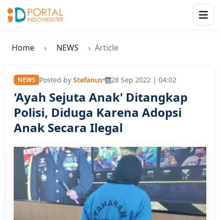
Home
NEWS
Article
Posted by
Stefanus
•
28 Sep 2022 | 04:02
NEWS
'Ayah Sejuta Anak' Ditangkap
Polisi, Diduga Karena Adopsi
Anak Secara Ilegal