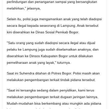
perlindungan dan penanganan sampai yang bersangkutan
melahirkan," jelasnya,
Selain itu, polisi juga mengamankan anak yang telah diadopsi
secara ilegal kepada seseorang di Lampung. Anak tersebut
kini diserahkan ke Dinas Sosial Pemkab Bogor.
"Satu orang yang sudah diadopsi secara ilegal atau dijual
pelaku ke Lampung juga sudah diselamatkan anaknya, dan
diserahkan ke Dinsos Kabupaten Bogor untuk dilakukan
pemeliharaan anak yang layak," tuturnya.
Saat ini Suhendra ditahan di Polres Bogor. Polisi masih akan
melakukan pengembangan terkait tindak pidana tersebut.
"Saat ini tersangka sedang dalam penyidikan, kami terus
melakukan pengembangan terkait dugaan jaringan lainnya.
Mudah-mudahan bisa berkembang atau mungkin ada pidana