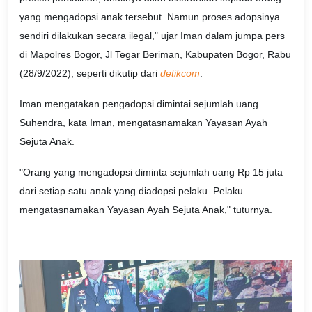
yang mengadopsi anak tersebut. Namun proses adopsinya
sendiri dilakukan secara ilegal," ujar Iman dalam jumpa pers
di Mapolres Bogor, Jl Tegar Beriman, Kabupaten Bogor, Rabu
(28/9/2022), seperti dikutip dari
detikcom
.
Iman mengatakan pengadopsi dimintai sejumlah uang.
Suhendra, kata Iman, mengatasnamakan Yayasan Ayah
Sejuta Anak.
"Orang yang mengadopsi diminta sejumlah uang Rp 15 juta
dari setiap satu anak yang diadopsi pelaku. Pelaku
mengatasnamakan Yayasan Ayah Sejuta Anak," tuturnya.