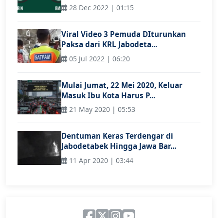
28 Dec 2022 | 01:15
Viral Video 3 Pemuda DIturunkan
Paksa dari KRL Jabodeta...
05 Jul 2022 | 06:20
Mulai Jumat, 22 Mei 2020, Keluar
Masuk Ibu Kota Harus P...
21 May 2020 | 05:53
Dentuman Keras Terdengar di
Jabodetabek Hingga Jawa Bar...
11 Apr 2020 | 03:44