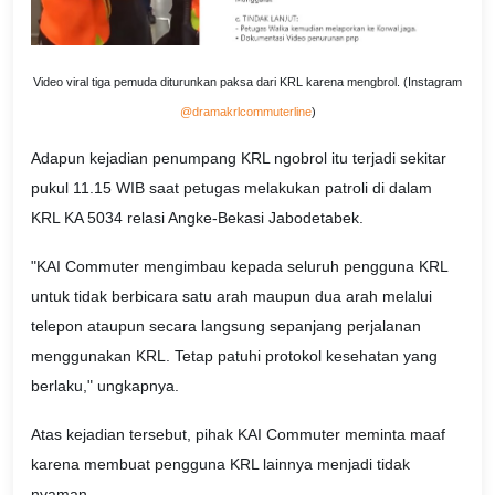
Video viral tiga pemuda diturunkan paksa dari KRL karena mengbrol. (Instagram
@dramakrlcommuterline
)
Adapun kejadian penumpang KRL ngobrol itu terjadi sekitar
pukul 11.15 WIB saat petugas melakukan patroli di dalam
KRL KA 5034 relasi Angke-Bekasi Jabodetabek.
"KAI Commuter mengimbau kepada seluruh pengguna KRL
untuk tidak berbicara satu arah maupun dua arah melalui
telepon ataupun secara langsung sepanjang perjalanan
menggunakan KRL. Tetap patuhi protokol kesehatan yang
berlaku," ungkapnya.
Atas kejadian tersebut, pihak KAI Commuter meminta maaf
karena membuat pengguna KRL lainnya menjadi tidak
nyaman.