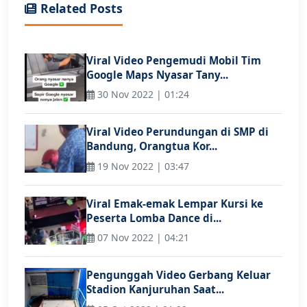
Related Posts
Viral Video Pengemudi Mobil Tim
Google Maps Nyasar Tany...
30 Nov 2022 | 01:24
Viral Video Perundungan di SMP di
Bandung, Orangtua Kor...
19 Nov 2022 | 03:47
Viral Emak-emak Lempar Kursi ke
Peserta Lomba Dance di...
07 Nov 2022 | 04:21
Pengunggah Video Gerbang Keluar
Stadion Kanjuruhan Saat...