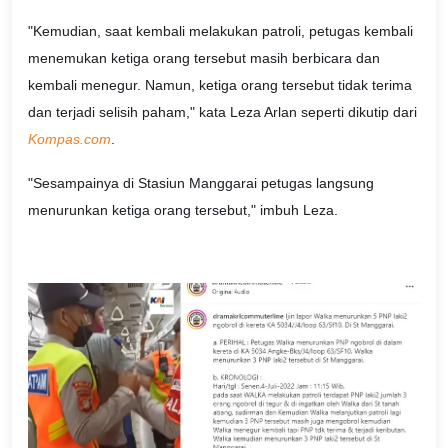
"Kemudian, saat kembali melakukan patroli, petugas kembali
menemukan ketiga orang tersebut masih berbicara dan
kembali menegur. Namun, ketiga orang tersebut tidak terima
dan terjadi selisih paham," kata Leza Arlan seperti dikutip dari
Kompas.com
.
"Sesampainya di Stasiun Manggarai petugas langsung
menurunkan ketiga orang tersebut," imbuh Leza.