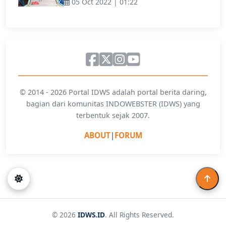
05 Oct 2022 | 01:22
© 2014 - 2026 Portal IDWS adalah portal berita daring,
bagian dari komunitas INDOWEBSTER (IDWS) yang
terbentuk sejak 2007.
ABOUT
|
FORUM
© 2026
IDWS.ID
. All Rights Reserved.