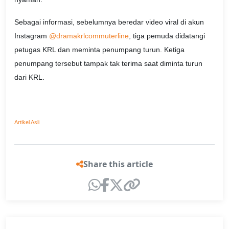
Sebagai informasi, sebelumnya beredar video viral di akun
Instagram
@dramakrlcommuterline
, tiga pemuda didatangi
petugas KRL dan meminta penumpang turun. Ketiga
penumpang tersebut tampak tak terima saat diminta turun
dari KRL.
Artikel Asli
Share this article