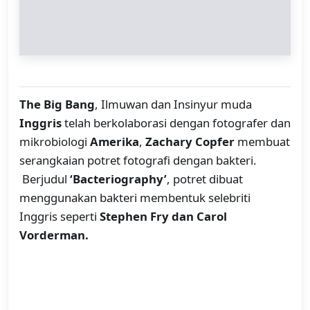
The Big Bang
, Ilmuwan dan Insinyur muda
Inggris
telah berkolaborasi dengan fotografer dan
mikrobiologi
Amerika
,
Zachary Copfer
membuat
serangkaian potret fotografi dengan bakteri.
Berjudul
‘Bacteriography’
, potret dibuat
menggunakan bakteri membentuk selebriti
Inggris seperti
Stephen Fry dan Carol
Vorderman.