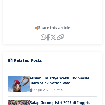
Share this article
Related Posts
Aisyah Chustiya Wakili Indonesia
Juara Stick Nation Woo...
22 Jul 2026 | 17:54
Balap Gotong Istri 2026 di Inggris