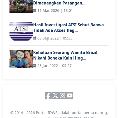
Dimenangkan Pasangan...
11 Mar 2026 | 18:01
Hasil Investigasi ATSI Sebut Bahwa
Tidak Ada Akses Ileg...
08 Sep 2022 | 05:35
Kehaluan Seorang Wanita Brazil,
Nikahi Boneka Kain Hing...
28 Jun 2022 | 05:27
© 2014 - 2026 Portal IDWS adalah portal berita daring,