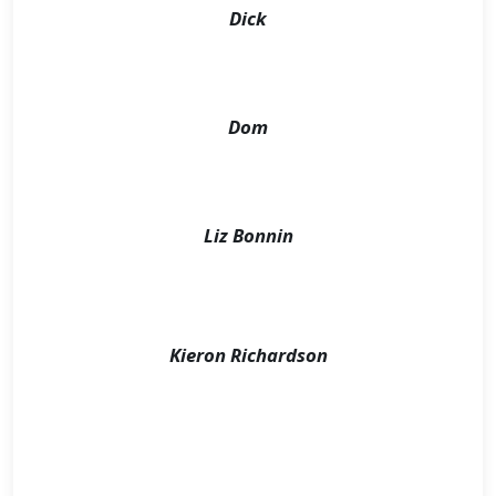
Dick
Dom
Liz Bonnin
Kieron Richardson