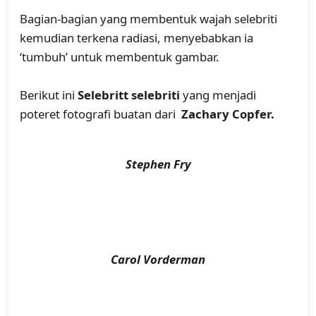
Bagian-bagian yang membentuk wajah selebriti
kemudian terkena radiasi, menyebabkan ia
‘tumbuh’ untuk membentuk gambar.
Berikut ini
Selebritt selebriti
yang menjadi
poteret fotografi buatan dari
Zachary Copfer.
Stephen Fry
Carol Vorderman