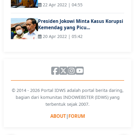
22 Apr 2022 | 04:55
Presiden Jokowi Minta Kasus Korupsi
Kemendag yang Picu...
20 Apr 2022 | 05:42
© 2014 - 2026 Portal IDWS adalah portal berita daring,
bagian dari komunitas INDOWEBSTER (IDWS) yang
terbentuk sejak 2007.
ABOUT
|
FORUM