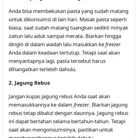
Anda bisa membekukan pasta yang sudah matang
untuk dikonsumsi di lain hari. Masak pasta seperti
biasa, saat sudah matang tuangkan sedikit minyak
zaitun lalu aduk sampai merata. Biarkan hingga
dingin di dalam wadah lalu masukkan ke
freezer
Anda dalam keadaan tertutup. Tetapi saat akan
menyantapnya lagi, pasta tersebut harus
dihangatkan terlebih dahulu.
2. Jagung Rebus
Jangan kupas jagung rebus Anda saat akan
memasukkannya ke dalam
freezer
. Biarkan jagung
rebus tetap dibalut dengan daunnya. Jagung rebus
ini dapat bertahan selama bertahun-tahun. Tetapi
saat akan mengonsumsinya, pastikan untuk
menghangatkannya terlebih dahulu.