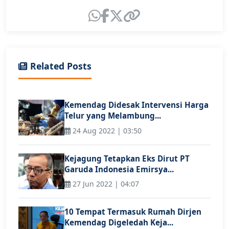
Related Posts
Kemendag Didesak Intervensi Harga
Telur yang Melambung...
24 Aug 2022 | 03:50
Kejagung Tetapkan Eks Dirut PT
Garuda Indonesia Emirsya...
27 Jun 2022 | 04:07
10 Tempat Termasuk Rumah Dirjen
Kemendag Digeledah Keja...