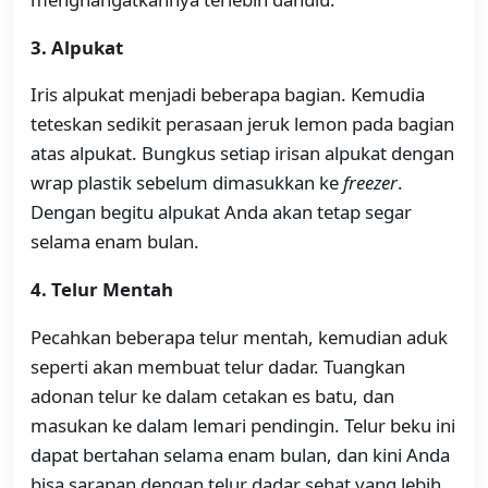
3. Alpukat
Iris alpukat menjadi beberapa bagian. Kemudia
teteskan sedikit perasaan jeruk lemon pada bagian
atas alpukat. Bungkus setiap irisan alpukat dengan
wrap plastik sebelum dimasukkan ke
freezer
.
Dengan begitu alpukat Anda akan tetap segar
selama enam bulan.
4. Telur Mentah
Pecahkan beberapa telur mentah, kemudian aduk
seperti akan membuat telur dadar. Tuangkan
adonan telur ke dalam cetakan es batu, dan
masukan ke dalam lemari pendingin. Telur beku ini
dapat bertahan selama enam bulan, dan kini Anda
bisa sarapan dengan telur dadar sehat yang lebih