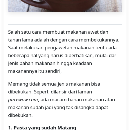
Salah satu cara membuat makanan awet dan
tahan lama adalah dengan cara membekukannya.
Saat melakukan pengawetan makanan tentu ada
beberapa hal yang harus diperhatikan, mulai dari
jenis bahan makanan hingga keadaan
makanannya itu sendiri,
Memang tidak semua jenis makanan bisa
dibekukan. Seperti dilansir dari laman
purewow.com
, ada macam bahan makanan atau
makanan sudah jadi yang tak disangka dapat
dibekukan.
1. Pasta yang sudah Matang