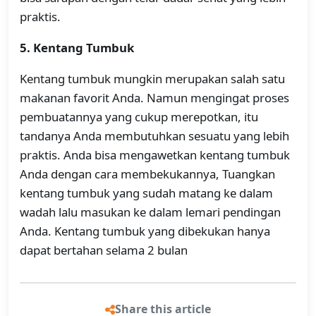
praktis.
5. Kentang Tumbuk
Kentang tumbuk mungkin merupakan salah satu
makanan favorit Anda. Namun mengingat proses
pembuatannya yang cukup merepotkan, itu
tandanya Anda membutuhkan sesuatu yang lebih
praktis. Anda bisa mengawetkan kentang tumbuk
Anda dengan cara membekukannya, Tuangkan
kentang tumbuk yang sudah matang ke dalam
wadah lalu masukan ke dalam lemari pendingan
Anda. Kentang tumbuk yang dibekukan hanya
dapat bertahan selama 2 bulan
Share this article