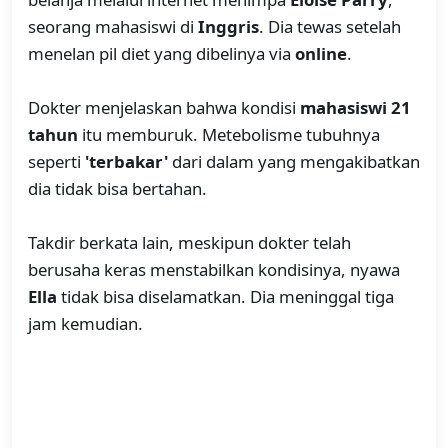
seorang mahasiswi di
Inggris
. Dia tewas setelah
menelan pil diet yang dibelinya via
online
.
Dokter menjelaskan bahwa kondisi
mahasiswi 21
tahun
itu memburuk. Metebolisme tubuhnya
seperti
'terbakar'
dari dalam yang mengakibatkan
dia tidak bisa bertahan.
Takdir berkata lain, meskipun dokter telah
berusaha keras menstabilkan kondisinya, nyawa
Ella
tidak bisa diselamatkan. Dia meninggal tiga
jam kemudian.