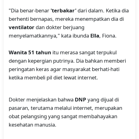
"Dia benar-benar
'terbakar'
dari dalam. Ketika dia
berhenti bernapas, mereka menempatkan dia di
ventilator
dan dokter berjuang
menyelamatkannya," kata ibunda
Ella
, Fiona.
Wanita 51 tahun
itu merasa sangat terpukul
dengan kepergian putrinya. Dia bahkan memberi
peringatan keras agar masyarakat berhati-hati
ketika membeli pil diet lewat internet.
Dokter menjelaskan bahwa
DNP
yang dijual di
pasaran, terutama melalui internet, merupakan
obat pelangsing yang sangat membahayakan
kesehatan manusia.