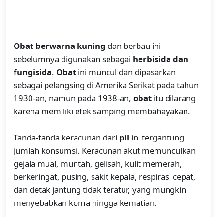
Obat berwarna kuning
dan berbau ini
sebelumnya digunakan sebagai
herbisida dan
fungisida
.
Obat
ini muncul dan dipasarkan
sebagai pelangsing di Amerika Serikat pada tahun
1930-an, namun pada 1938-an,
obat
itu dilarang
karena memiliki efek samping membahayakan.
Tanda-tanda keracunan dari
pil
ini tergantung
jumlah konsumsi. Keracunan akut memunculkan
gejala mual, muntah, gelisah, kulit memerah,
berkeringat, pusing, sakit kepala, respirasi cepat,
dan detak jantung tidak teratur, yang mungkin
menyebabkan koma hingga kematian.