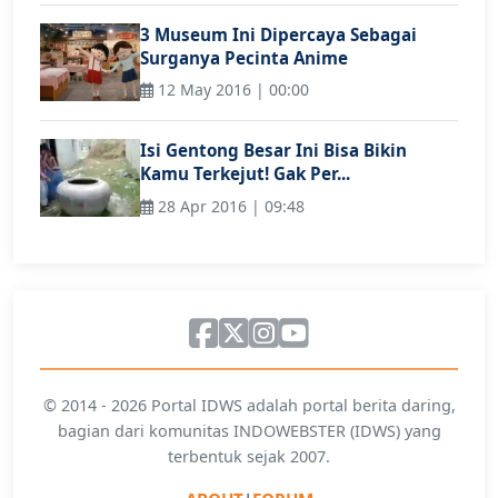
3 Museum Ini Dipercaya Sebagai
Surganya Pecinta Anime
12 May 2016 | 00:00
Isi Gentong Besar Ini Bisa Bikin
Kamu Terkejut! Gak Per...
28 Apr 2016 | 09:48
© 2014 - 2026 Portal IDWS adalah portal berita daring,
bagian dari komunitas INDOWEBSTER (IDWS) yang
terbentuk sejak 2007.