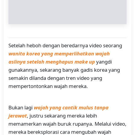
Setelah heboh dengan beredarnya video seorang
wanita korea yang memperlihatkan wajah
aslinya setelah menghapus make up
yangdi
gunakannya, sekarang banyak gadis korea yang
semakin dilanda dengan tren video yang
mempertontonkan wajah mereka.
Bukan lagi
wajah yang cantik mulus tanpa
jerawat
, justru sekarang mereka lebih
memamerkan wajah buruk rupanya. Melalui video,
mereka bereksplorasi cara mengubah wajah