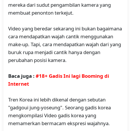
mereka dari sudut pengambilan kamera yang
membuat penonton terkejut.
Video yang beredar sekarang ini bukan bagaimana
cara mendapatkan wajah cantik menggunakan
make-up. Tapi, cara mendapatkan wajah dari yang
buruk rupa menjadi cantik hanya dengan
perubahan posisi kamera.
Baca juga :
#18+ Gadis Ini lagi Booming di
Internet
Tren Korea ini lebih dikenal dengan sebutan
"gadgoui jung-yoseung". Seorang gadis korea
mengkompilasi Video gadis korea yang
memamerkan bermacam ekspresi wajahnya.