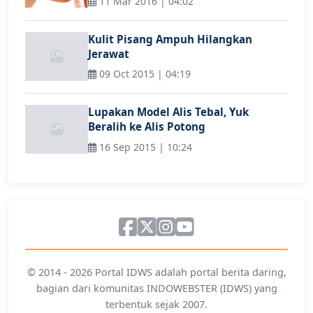
11 Mar 2016 | 04:02
Kulit Pisang Ampuh Hilangkan
Jerawat
09 Oct 2015 | 04:19
Lupakan Model Alis Tebal, Yuk
Beralih ke Alis Potong
16 Sep 2015 | 10:24
© 2014 - 2026 Portal IDWS adalah portal berita daring,
bagian dari komunitas INDOWEBSTER (IDWS) yang
terbentuk sejak 2007.