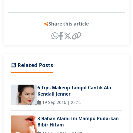
Share this article
Related Posts
6 Tips Makeup Tampil Cantik Ala
Kendall Jenner
19 Sep 2016 | 22:15
3 Bahan Alami Ini Mampu Pudarkan
Bibir Hitam