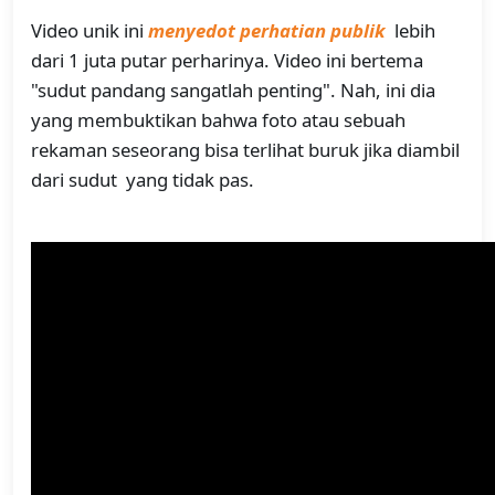
Video unik ini
menyedot perhatian publik
lebih
dari 1 juta putar perharinya. Video ini bertema
"sudut pandang sangatlah penting". Nah, ini dia
yang membuktikan bahwa foto atau sebuah
rekaman seseorang bisa terlihat buruk jika diambil
dari sudut yang tidak pas.