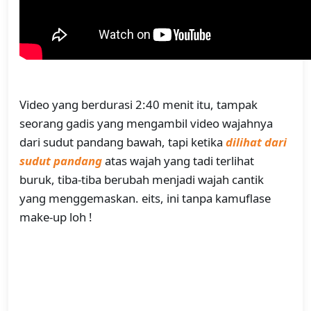
Video yang berdurasi 2:40 menit itu, tampak
seorang gadis yang mengambil video wajahnya
dari sudut pandang bawah, tapi ketika
dilihat dari
sudut pandang
atas wajah yang tadi terlihat
buruk, tiba-tiba berubah menjadi wajah cantik
yang menggemaskan. eits, ini tanpa kamuflase
make-up loh !