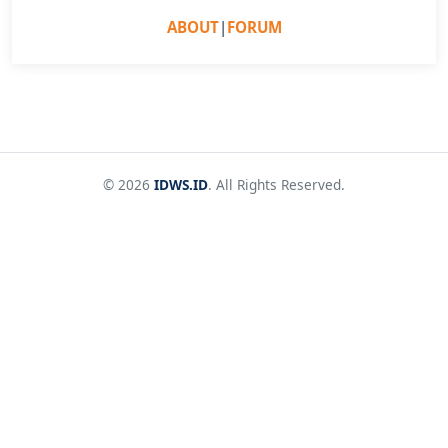
ABOUT
|
FORUM
© 2026
IDWS.ID
. All Rights Reserved.