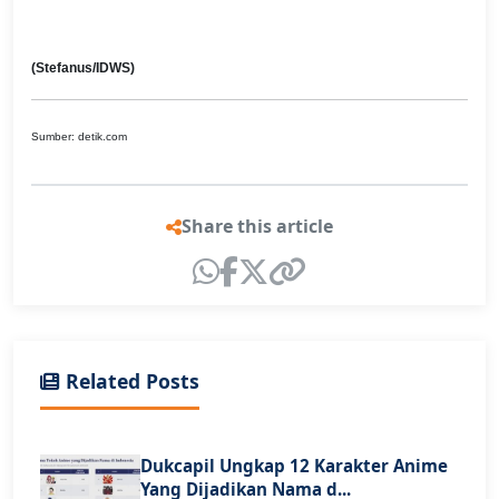
(Stefanus/IDWS)
Sumber: detik.com
Share this article
Related Posts
Dukcapil Ungkap 12 Karakter Anime
Yang Dijadikan Nama d...