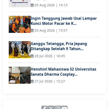
05 Aug 2026 | 14:13
Ingin Tanggung Jawab Usai Lempar
Kunci Motor Pacar ke K...
03 Aug 2026 | 15:57
Ganggu Tetangga, Pria Jepang
Ditangkap Setelah 9 Tahun...
28 Jul 2026 | 16:45
Henshin! Mahasiswa S2 Universitas
Sanata Dharma Cosplay...
27 Jul 2026 | 15:27