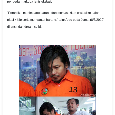
pengedar narkoba jenis ekstasi.
"Peran ikut menimbang barang dan memasukkan ekstasi ke dalam
plastik klip serta mengantar barang," tutur Argo pada Jumat (8/3/2019)
dilansir dari dream.co.id.