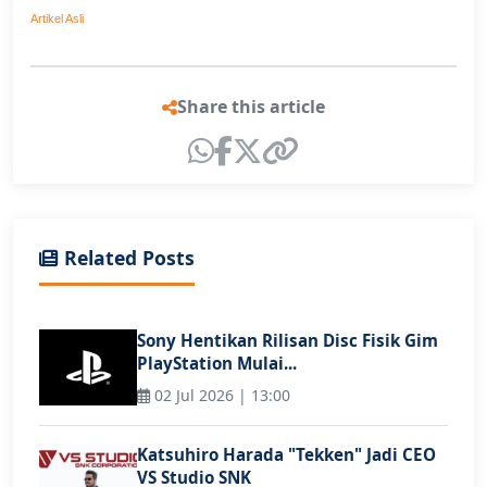
Artikel Asli
Share this article
Related Posts
Sony Hentikan Rilisan Disc Fisik Gim
PlayStation Mulai...
02 Jul 2026 | 13:00
Katsuhiro Harada "Tekken" Jadi CEO
VS Studio SNK