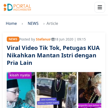
Home
NEWS
Article
Posted by
Stefanus
•
18 Jun 2020 | 09:15
NEWS
Viral Video Tik Tok, Petugas KUA
Nikahkan Mantan Istri dengan
Pria Lain