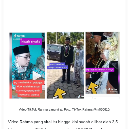
Video TikTok Rahma yang viral. Foto: TikTok Rahma @m030610r
Video Rahma yang viral itu hingga kini sudah dilihat oleh 2,5