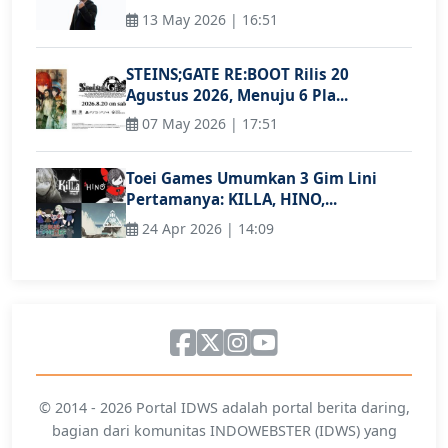
13 May 2026 | 16:51
STEINS;GATE RE:BOOT Rilis 20
Agustus 2026, Menuju 6 Pla...
07 May 2026 | 17:51
Toei Games Umumkan 3 Gim Lini
Pertamanya: KILLA, HINO,...
24 Apr 2026 | 14:09
© 2014 - 2026 Portal IDWS adalah portal berita daring,
bagian dari komunitas INDOWEBSTER (IDWS) yang