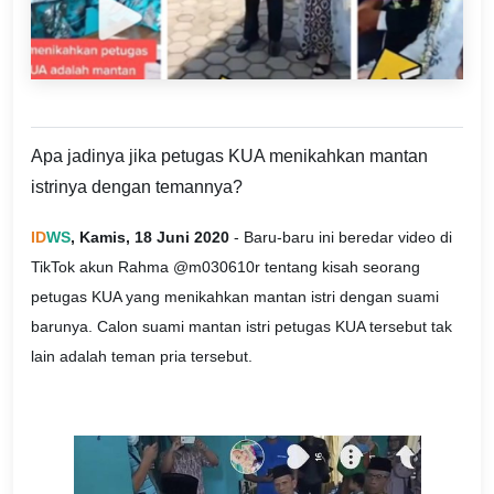
Apa jadinya jika petugas KUA menikahkan mantan
istrinya dengan temannya?
ID
WS
, Kamis, 18 Juni 2020
- Baru-baru ini beredar video di
TikTok akun Rahma @m030610r tentang kisah seorang
petugas KUA yang menikahkan mantan istri dengan suami
barunya. Calon suami mantan istri petugas KUA tersebut tak
lain adalah teman pria tersebut.