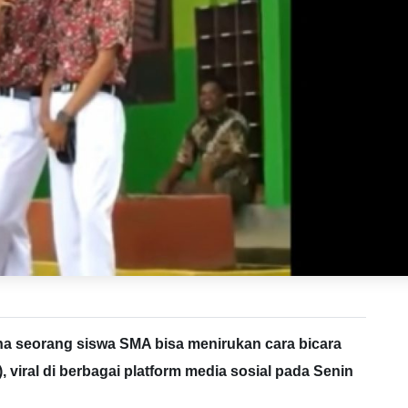
a seorang siswa SMA bisa menirukan cara bicara
 viral di berbagai platform media sosial pada Senin