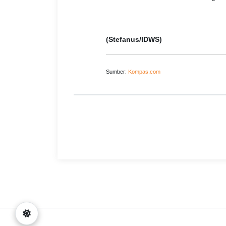
(Stefanus/IDWS)
Sumber:
Kompas.com