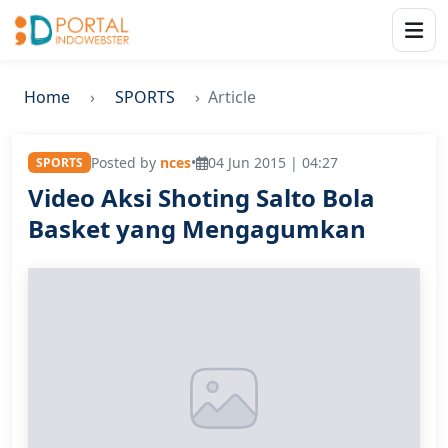
Home
SPORTS
Article
Posted by
nces
•
04 Jun 2015 | 04:27
SPORTS
Video Aksi Shoting Salto Bola
Basket yang Mengagumkan