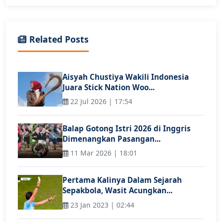
Related Posts
Aisyah Chustiya Wakili Indonesia
Juara Stick Nation Woo...
22 Jul 2026 | 17:54
Balap Gotong Istri 2026 di Inggris
Dimenangkan Pasangan...
11 Mar 2026 | 18:01
Pertama Kalinya Dalam Sejarah
Sepakbola, Wasit Acungkan...
23 Jan 2023 | 02:44