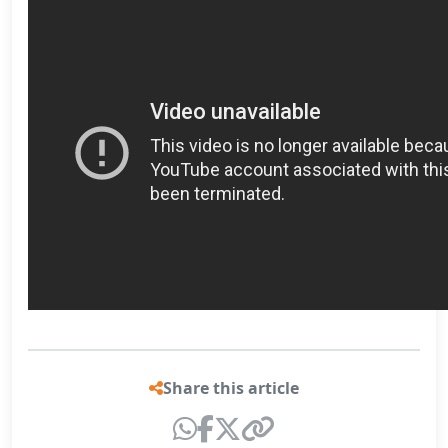
Share this article