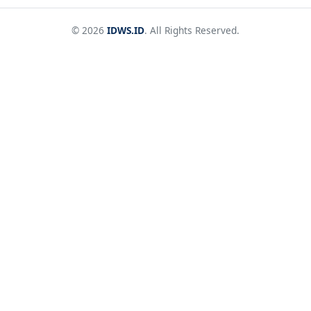
© 2026
IDWS.ID
. All Rights Reserved.