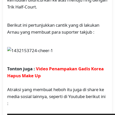
Trik Half-Court.
Berikut ini pertunjukkan cantik yang di lakukan
Arnau yang membuat para suporter takjub :
Tonton juga :
Video Penampakan Gadis Korea
Hapus Make Up
Atraksi yang membuat heboh itu juga di share ke
media sosial lainnya, seperti di Youtube berikut ini
: