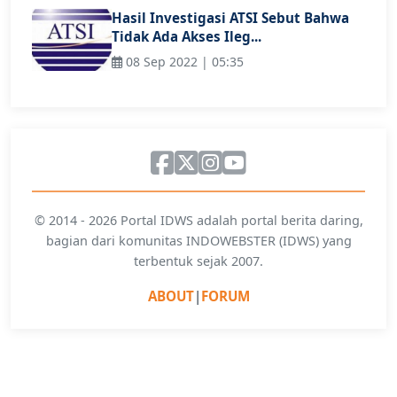
Hasil Investigasi ATSI Sebut Bahwa
Tidak Ada Akses Ileg...
08 Sep 2022 | 05:35
© 2014 - 2026 Portal IDWS adalah portal berita daring,
bagian dari komunitas INDOWEBSTER (IDWS) yang
terbentuk sejak 2007.
ABOUT
|
FORUM