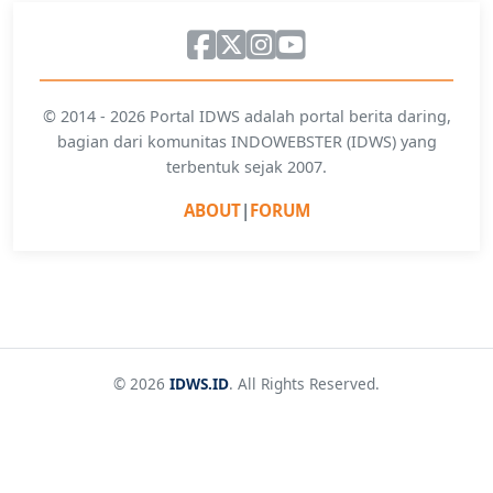
© 2014 - 2026 Portal IDWS adalah portal berita daring,
bagian dari komunitas INDOWEBSTER (IDWS) yang
terbentuk sejak 2007.
ABOUT
|
FORUM
© 2026
IDWS.ID
. All Rights Reserved.