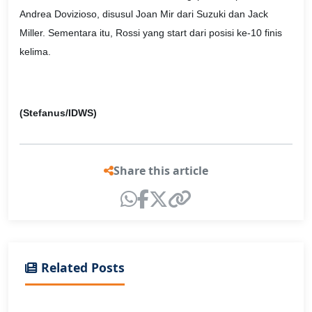
Andrea Dovizioso, disusul Joan Mir dari Suzuki dan Jack
Miller. Sementara itu, Rossi yang start dari posisi ke-10 finis
kelima.
(Stefanus/IDWS)
Share this article
Related Posts