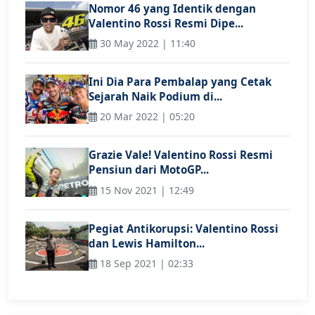
Nomor 46 yang Identik dengan
Valentino Rossi Resmi Dipe...
30 May 2022 | 11:40
Ini Dia Para Pembalap yang Cetak
Sejarah Naik Podium di...
20 Mar 2022 | 05:20
Grazie Vale! Valentino Rossi Resmi
Pensiun dari MotoGP...
15 Nov 2021 | 12:49
Pegiat Antikorupsi: Valentino Rossi
dan Lewis Hamilton...
18 Sep 2021 | 02:33