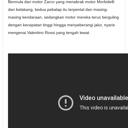
Bermula dari motor Zarco yang menabrak motor Morbidelli
dari belakang, kedua pebalap itu terpental dari masing-
masing kendaraan, sedangkan motor mereka terus berguling
dengan kecepatan tinggi hingga menyeberangi jalur, nyaris
mengenai Valentino Rossi yang tengah lewat.