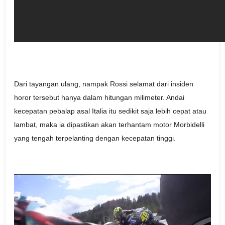
Dari tayangan ulang, nampak Rossi selamat dari insiden
horor tersebut hanya dalam hitungan milimeter. Andai
kecepatan pebalap asal Italia itu sedikit saja lebih cepat atau
lambat, maka ia dipastikan akan terhantam motor Morbidelli
yang tengah terpelanting dengan kecepatan tinggi.