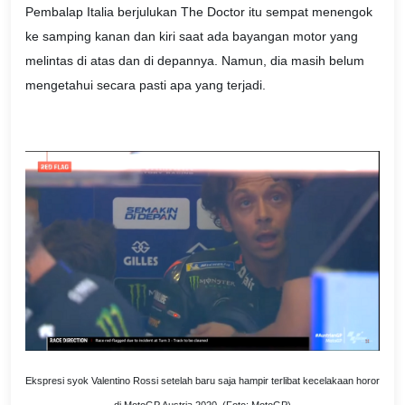
Pembalap Italia berjulukan The Doctor itu sempat menengok
ke samping kanan dan kiri saat ada bayangan motor yang
melintas di atas dan di depannya. Namun, dia masih belum
mengetahui secara pasti apa yang terjadi.
Ekspresi syok Valentino Rossi setelah baru saja hampir terlibat kecelakaan horor