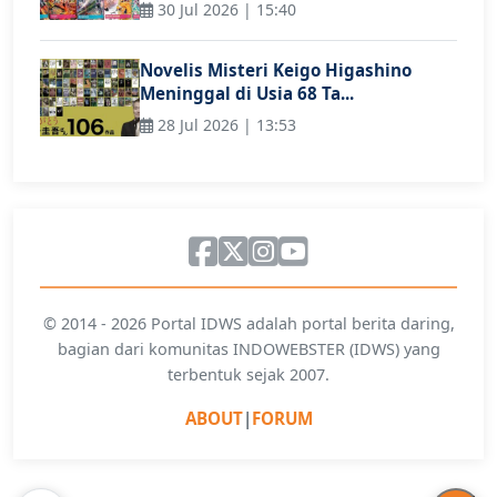
30 Jul 2026 | 15:40
Novelis Misteri Keigo Higashino
Meninggal di Usia 68 Ta...
28 Jul 2026 | 13:53
© 2014 - 2026 Portal IDWS adalah portal berita daring,
bagian dari komunitas INDOWEBSTER (IDWS) yang
terbentuk sejak 2007.
ABOUT
|
FORUM