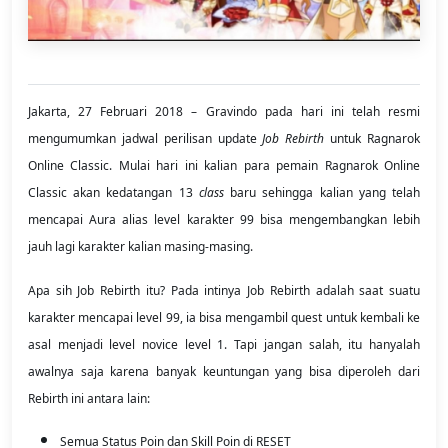
Jakarta, 27 Februari 2018 – Gravindo pada hari ini telah resmi
mengumumkan jadwal perilisan update
Job Rebirth
untuk Ragnarok
Online Classic. Mulai hari ini kalian para pemain Ragnarok Online
Classic akan kedatangan 13
class
baru sehingga kalian yang telah
mencapai Aura alias level karakter 99 bisa mengembangkan lebih
jauh lagi karakter kalian masing-masing.
Apa sih Job Rebirth itu? Pada intinya Job Rebirth adalah saat suatu
karakter mencapai level 99, ia bisa mengambil quest untuk kembali ke
asal menjadi level novice level 1. Tapi jangan salah, itu hanyalah
awalnya saja karena banyak keuntungan yang bisa diperoleh dari
Rebirth ini antara lain:
Semua Status Poin dan Skill Poin di RESET