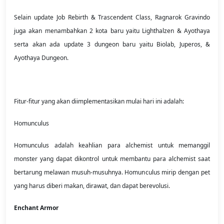
Selain update Job Rebirth & Trascendent Class, Ragnarok Gravindo
juga akan menambahkan 2 kota baru yaitu Lighthalzen & Ayothaya
serta akan ada update 3 dungeon baru yaitu Biolab, Juperos, &
Ayothaya Dungeon.
Fitur-fitur yang akan diimplementasikan mulai hari ini adalah:
Homunculus
Homunculus adalah keahlian para alchemist untuk memanggil
monster yang dapat dikontrol untuk membantu para alchemist saat
bertarung melawan musuh-musuhnya. Homunculus mirip dengan pet
yang harus diberi makan, dirawat, dan dapat berevolusi.
Enchant Armor