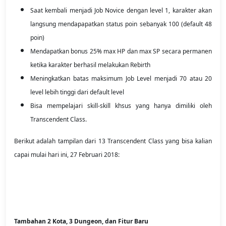
Saat kembali menjadi Job Novice dengan level 1, karakter akan
langsung mendapapatkan status poin sebanyak 100 (default 48
poin)
Mendapatkan bonus 25% max HP dan max SP secara permanen
ketika karakter berhasil melakukan Rebirth
Meningkatkan batas maksimum Job Level menjadi 70 atau 20
level lebih tinggi dari default level
Bisa mempelajari skill-skill khsus yang hanya dimiliki oleh
Transcendent Class.
Berikut adalah tampilan dari 13 Transcendent Class yang bisa kalian
capai mulai hari ini, 27 Februari 2018:
Tambahan 2 Kota, 3 Dungeon, dan Fitur Baru