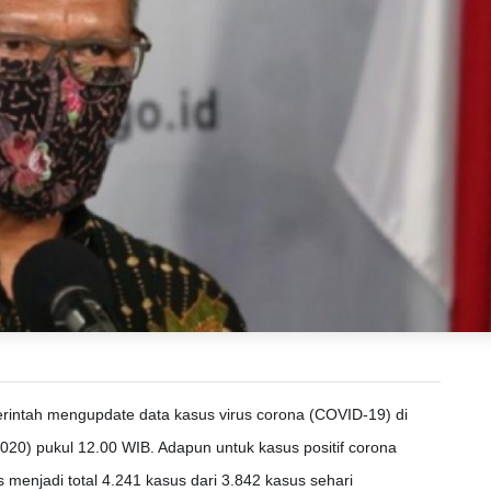
rintah mengupdate data kasus virus corona (COVID-19) di
020) pukul 12.00 WIB. Adapun untuk kasus positif corona
 menjadi total 4.241 kasus dari 3.842 kasus sehari