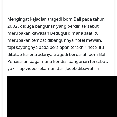
Mengingat kejadian tragedi bom Bali pada tahun
2002, diduga bangunan yang berdiri tersebut
merupakan kawasan Bedugul dimana saat itu
merupakan tempat dibangunnya hotel mewah,
tapi sayangnya pada persiapan terakhir hotel itu
ditutup karena adanya tragedi berdarah bom Bali.
Penasaran bagaimana kondisi bangunan tersebut,
yuk intip video rekaman dari Jacob dibawah ini: