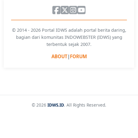
© 2014 - 2026 Portal IDWS adalah portal berita daring,
bagian dari komunitas INDOWEBSTER (IDWS) yang
terbentuk sejak 2007.
ABOUT
|
FORUM
© 2026
IDWS.ID
. All Rights Reserved.