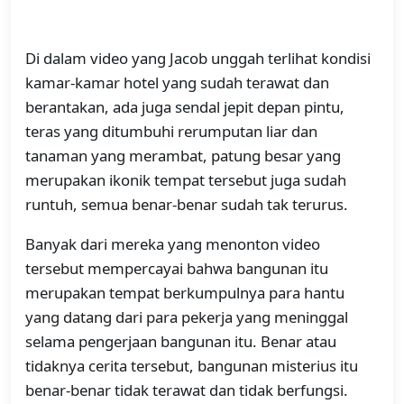
Di dalam video yang Jacob unggah terlihat kondisi
kamar-kamar hotel yang sudah terawat dan
berantakan, ada juga sendal jepit depan pintu,
teras yang ditumbuhi rerumputan liar dan
tanaman yang merambat, patung besar yang
merupakan ikonik tempat tersebut juga sudah
runtuh, semua benar-benar sudah tak terurus.
Banyak dari mereka yang menonton video
tersebut mempercayai bahwa bangunan itu
merupakan tempat berkumpulnya para hantu
yang datang dari para pekerja yang meninggal
selama pengerjaan bangunan itu. Benar atau
tidaknya cerita tersebut, bangunan misterius itu
benar-benar tidak terawat dan tidak berfungsi.