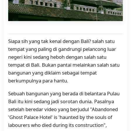
Siapa sih yang tak kenal dengan Bali? salah satu
tempat yang paling di gandrungi pelancong luar
negeri kini sedang heboh dengan salah satu
tempat di Bali. Bukan pantai melainkan salah satu
bangunan yang diklaim sebagai tempat
berkumpulnya para hantu.
Sebuah bangunan yang berada di belantara Pulau
Bali itu kini sedang jadi sorotan dunia. Pasalnya
setelah beredar video yang berjudul "Abandoned
'Ghost Palace Hotel' is 'haunted by the souls of
labourers who died during its construction",