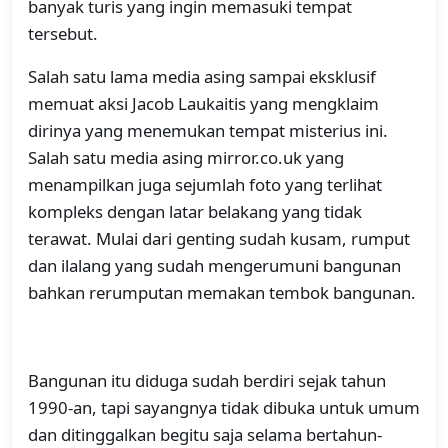
banyak turis yang ingin memasuki tempat
tersebut.
Salah satu lama media asing sampai eksklusif
memuat aksi Jacob Laukaitis yang mengklaim
dirinya yang menemukan tempat misterius ini.
Salah satu media asing mirror.co.uk yang
menampilkan juga sejumlah foto yang terlihat
kompleks dengan latar belakang yang tidak
terawat. Mulai dari genting sudah kusam, rumput
dan ilalang yang sudah mengerumuni bangunan
bahkan rerumputan memakan tembok bangunan.
Bangunan itu diduga sudah berdiri sejak tahun
1990-an, tapi sayangnya tidak dibuka untuk umum
dan ditinggalkan begitu saja selama bertahun-