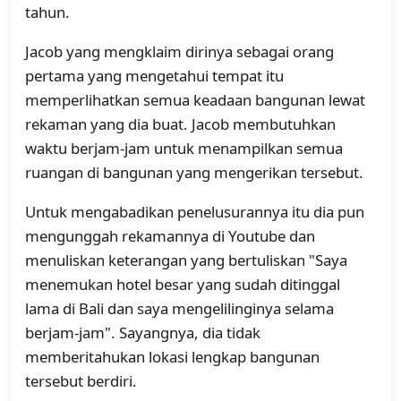
tahun.
Jacob yang mengklaim dirinya sebagai orang
pertama yang mengetahui tempat itu
memperlihatkan semua keadaan bangunan lewat
rekaman yang dia buat. Jacob membutuhkan
waktu berjam-jam untuk menampilkan semua
ruangan di bangunan yang mengerikan tersebut.
Untuk mengabadikan penelusurannya itu dia pun
mengunggah rekamannya di Youtube dan
menuliskan keterangan yang bertuliskan "Saya
menemukan hotel besar yang sudah ditinggal
lama di Bali dan saya mengelilinginya selama
berjam-jam". Sayangnya, dia tidak
memberitahukan lokasi lengkap bangunan
tersebut berdiri.