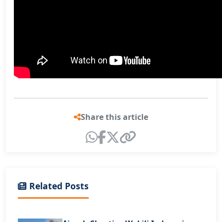
Share this article
Related Posts