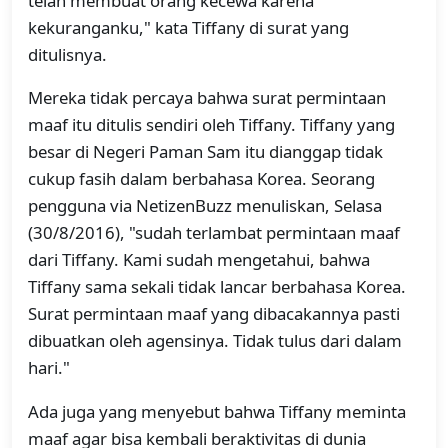
telah membuat orang kecewa karena
kekuranganku," kata Tiffany di surat yang
ditulisnya.
Mereka tidak percaya bahwa surat permintaan
maaf itu ditulis sendiri oleh Tiffany. Tiffany yang
besar di Negeri Paman Sam itu dianggap tidak
cukup fasih dalam berbahasa Korea. Seorang
pengguna via NetizenBuzz menuliskan, Selasa
(30/8/2016), "sudah terlambat permintaan maaf
dari Tiffany. Kami sudah mengetahui, bahwa
Tiffany sama sekali tidak lancar berbahasa Korea.
Surat permintaan maaf yang dibacakannya pasti
dibuatkan oleh agensinya. Tidak tulus dari dalam
hari."
Ada juga yang menyebut bahwa Tiffany meminta
maaf agar bisa kembali beraktivitas di dunia