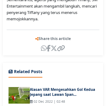
Entertainment akan mengambil langkah, mencari
penyerang Tiffany yang terus menerus
memojokkannya.
Share this article
Related Posts
Alasan VAR Mengesahkan Gol Kedua
Jepang saat Lawan Span...
02 Dec 2022 | 02:48