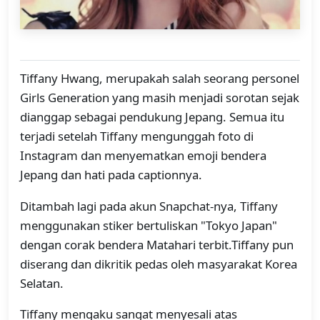
Tiffany Hwang, merupakah salah seorang personel
Girls Generation yang masih menjadi sorotan sejak
dianggap sebagai pendukung Jepang. Semua itu
terjadi setelah Tiffany mengunggah foto di
Instagram dan menyematkan emoji bendera
Jepang dan hati pada captionnya.
Ditambah lagi pada akun Snapchat-nya, Tiffany
menggunakan stiker bertuliskan "Tokyo Japan"
dengan corak bendera Matahari terbit.Tiffany pun
diserang dan dikritik pedas oleh masyarakat Korea
Selatan.
Tiffany mengaku sangat menyesali atas