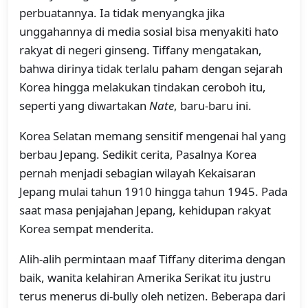
perbuatannya. Ia tidak menyangka jika
unggahannya di media sosial bisa menyakiti hato
rakyat di negeri ginseng. Tiffany mengatakan,
bahwa dirinya tidak terlalu paham dengan sejarah
Korea hingga melakukan tindakan ceroboh itu,
seperti yang diwartakan
Nate
, baru-baru ini.
Korea Selatan memang sensitif mengenai hal yang
berbau Jepang. Sedikit cerita, Pasalnya Korea
pernah menjadi sebagian wilayah Kekaisaran
Jepang mulai tahun 1910 hingga tahun 1945. Pada
saat masa penjajahan Jepang, kehidupan rakyat
Korea sempat menderita.
Alih-alih permintaan maaf Tiffany diterima dengan
baik, wanita kelahiran Amerika Serikat itu justru
terus menerus di-bully oleh netizen. Beberapa dari