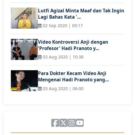
Lutfi Agizal Minta Maaf dan Tak Ingin
Lagi Bahas Kata '...
02 Sep 2020 | 09:17
Video Kontroversi Anji dengan
'Profesor' Hadi Pranoto y...
03 Aug 2020 | 10:38
Para Dokter Kecam Video Anji
Mengenai Hadi Pranoto yang...
03 Aug 2020 | 06:00