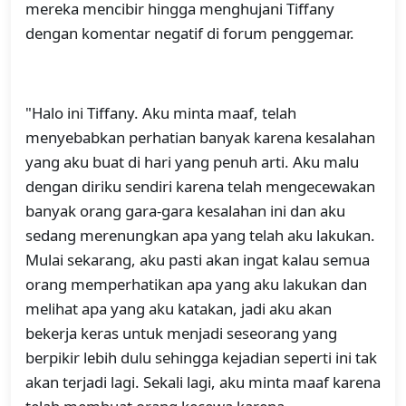
mereka mencibir hingga menghujani Tiffany
dengan komentar negatif di forum penggemar.
"Halo ini Tiffany. Aku minta maaf, telah
menyebabkan perhatian banyak karena kesalahan
yang aku buat di hari yang penuh arti. Aku malu
dengan diriku sendiri karena telah mengecewakan
banyak orang gara-gara kesalahan ini dan aku
sedang merenungkan apa yang telah aku lakukan.
Mulai sekarang, aku pasti akan ingat kalau semua
orang memperhatikan apa yang aku lakukan dan
melihat apa yang aku katakan, jadi aku akan
bekerja keras untuk menjadi seseorang yang
berpikir lebih dulu sehingga kejadian seperti ini tak
akan terjadi lagi. Sekali lagi, aku minta maaf karena