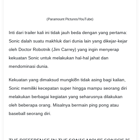
(Paramount Pictures/YouTube)
Inti dari trailer kali ini tidak jauh beda dengan yang pertama:
Sonic dalah suatu makhluk dari dunia lain yang dikejar-kejar
oleh Doctor Robotnik (Jim Carrey) yang ingin menyerap
kekuatan Sonic untuk melakukan hal-hal jahat dan
mendominasi dunia.
Kekuatan yang dimaksud mungki8n tidak asing bagi kalian,
Sonic memiliki kecepatan super hingga mampu seorang diri
melakukan berbagai kegiatan yang seharusnya dilakukan
oleh beberapa orang. Misalnya bermain ping pong atau
baseball seorang diri.