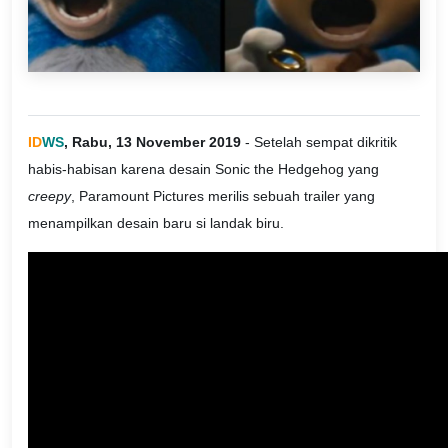
ID
WS
, Rabu, 13 November 2019
- Setelah sempat dikritik
habis-habisan karena desain Sonic the Hedgehog yang
creepy
, Paramount Pictures merilis sebuah trailer yang
menampilkan desain baru si landak biru.