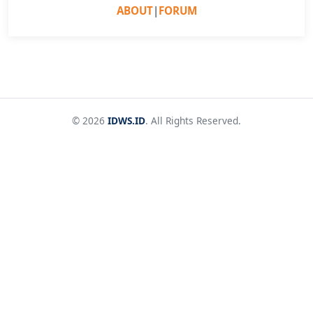
ABOUT
|
FORUM
© 2026
IDWS.ID
. All Rights Reserved.