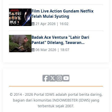
Film Live Action Gundam Netflix
Telah Mulai Syuting
21 Apr 2026 | 16:02
Badak Ace Ventura "Lahir Dari
Pantat" Dilelang, Tawaran...
06 Mar 2026 | 18:07
© 2014 - 2026 Portal IDWS adalah portal berita daring,
bagian dari komunitas INDOWEBSTER (IDWS) yang
terbentuk sejak 2007.