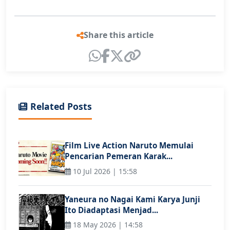
Share this article
Related Posts
Film Live Action Naruto Memulai
Pencarian Pemeran Karak...
10 Jul 2026 | 15:58
Yaneura no Nagai Kami Karya Junji
Ito Diadaptasi Menjad...
18 May 2026 | 14:58