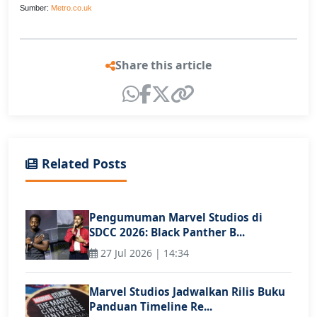
Sumber:
Metro.co.uk
Share this article
Related Posts
Pengumuman Marvel Studios di
SDCC 2026: Black Panther B...
27 Jul 2026 | 14:34
Marvel Studios Jadwalkan Rilis Buku
Panduan Timeline Re...