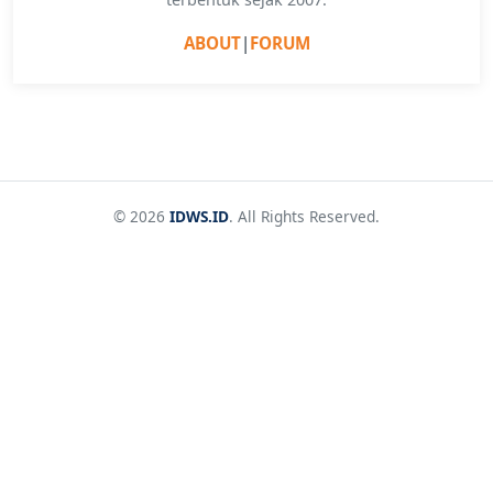
ABOUT
|
FORUM
© 2026
IDWS.ID
. All Rights Reserved.