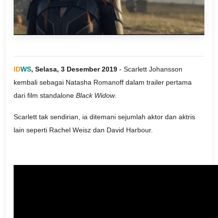
ID
WS
, Selasa, 3 Desember 2019
- Scarlett Johansson
kembali sebagai Natasha Romanoff dalam trailer pertama
dari film standalone
Black Widow
.
Scarlett tak sendirian, ia ditemani sejumlah aktor dan aktris
lain seperti Rachel Weisz dan David Harbour.