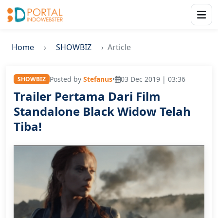
Home
SHOWBIZ
Article
Posted by
Stefanus
•
03 Dec 2019 | 03:36
SHOWBIZ
Trailer Pertama Dari Film
Standalone Black Widow Telah
Tiba!