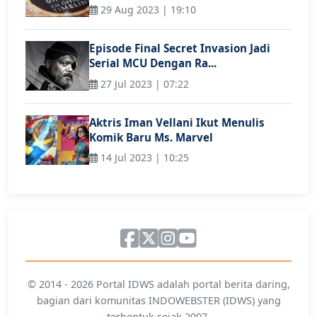
29 Aug 2023 | 19:10
Episode Final Secret Invasion Jadi
Serial MCU Dengan Ra...
27 Jul 2023 | 07:22
Aktris Iman Vellani Ikut Menulis
Komik Baru Ms. Marvel
14 Jul 2023 | 10:25
© 2014 - 2026 Portal IDWS adalah portal berita daring,
bagian dari komunitas INDOWEBSTER (IDWS) yang
terbentuk sejak 2007.