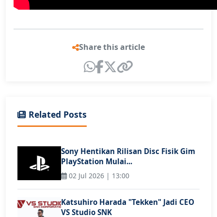
Share this article
Related Posts
Sony Hentikan Rilisan Disc Fisik Gim
PlayStation Mulai...
02 Jul 2026 | 13:00
Katsuhiro Harada "Tekken" Jadi CEO
VS Studio SNK