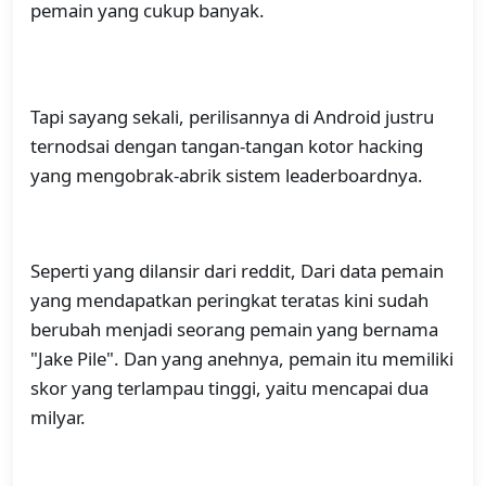
pemain yang cukup banyak.
Tapi sayang sekali, perilisannya di Android justru
ternodsai dengan tangan-tangan kotor hacking
yang mengobrak-abrik sistem leaderboardnya.
Seperti yang dilansir dari reddit, Dari data pemain
yang mendapatkan peringkat teratas kini sudah
berubah menjadi seorang pemain yang bernama
"Jake Pile". Dan yang anehnya, pemain itu memiliki
skor yang terlampau tinggi, yaitu mencapai dua
milyar.