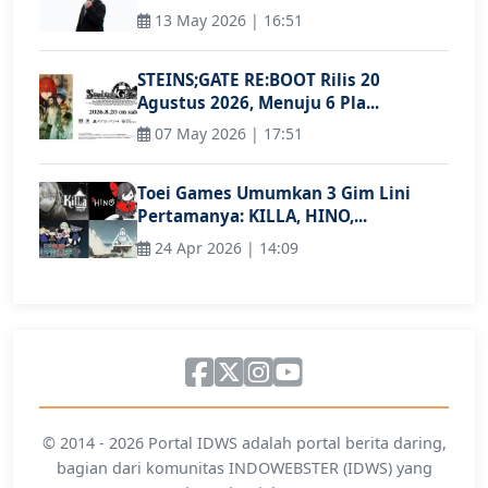
13 May 2026 | 16:51
STEINS;GATE RE:BOOT Rilis 20
Agustus 2026, Menuju 6 Pla...
07 May 2026 | 17:51
Toei Games Umumkan 3 Gim Lini
Pertamanya: KILLA, HINO,...
24 Apr 2026 | 14:09
© 2014 - 2026 Portal IDWS adalah portal berita daring,
bagian dari komunitas INDOWEBSTER (IDWS) yang