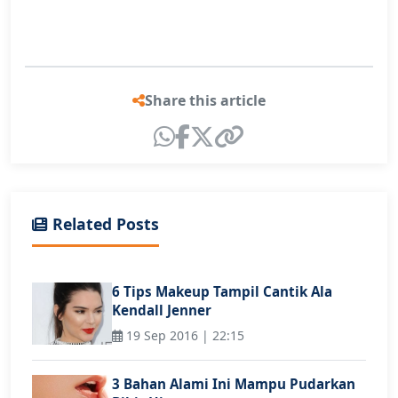
Share this article
Related Posts
6 Tips Makeup Tampil Cantik Ala
Kendall Jenner
19 Sep 2016 | 22:15
3 Bahan Alami Ini Mampu Pudarkan