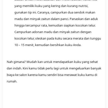
yang memiliki kuku yang kering dan kurang nutrisi,
gunakan tip ini. Caranya, campurkan dua sendok makan
madu dan minyak zaitun dalam panci. Panaskan dan aduk
hingga tercampur rata, kemudian siapkan kocokan telur.
Campurkan adonan madu dan minyak zaitun dengan
kocokan telur, oleskan pada kuku secara merata dan tunggu
10 – 15 menit, kemudian bersihkan kuku Anda.
Nah gimana? Mudah kan untuk mendapatkan kuku yang sehat
dan indah. Kini kamu tidak perlu lagi untuk mengeluarkan banyak
biaya ke salon karena kamu sendiri bisa merawat kuku kamu di
rumah.