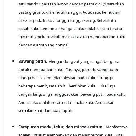
satu sendok perasan lemon dengan pasta gigi (disarankan
pasta gigi untuk memutihkan gigi). Aduk rata, kemudian
oleskan pada kuku . Tunggu hingga kering. Setelah itu
basuh kuku dengan air hangat. Lakukanlah secara teratur
minimal sepekan sekali, maka kita akan mendapatkan kuku
dengan warna yang normal.
Bawang putih.
Mengandung zat yang sangat berguna
untuk menguatkan kuku. Caranya, parut bawang putih
hingga halus, kemudian oleskan pada kuku . Tunggu
beberapa menit, setelah itu bersihkan kuku . Bisa juga
dengan langsung menggosokkan bawang putih pada kuku
Anda. Lakukanlah secara rutin, maka kuku Anda akan
semakin kuat dan tidak rapuh.
Campuran madu, telur, dan minyak zaitun .
Manfaatnya
adalah untuk melembabkan dan melembutkan kuku. Kita