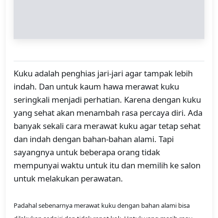
Kuku adalah penghias jari-jari agar tampak lebih
indah. Dan untuk kaum hawa merawat kuku
seringkali menjadi perhatian. Karena dengan kuku
yang sehat akan menambah rasa percaya diri. Ada
banyak sekali cara merawat kuku agar tetap sehat
dan indah dengan bahan-bahan alami. Tapi
sayangnya untuk beberapa orang tidak
mempunyai waktu untuk itu dan memilih ke salon
untuk melakukan perawatan.
Padahal sebenarnya merawat kuku dengan bahan alami bisa