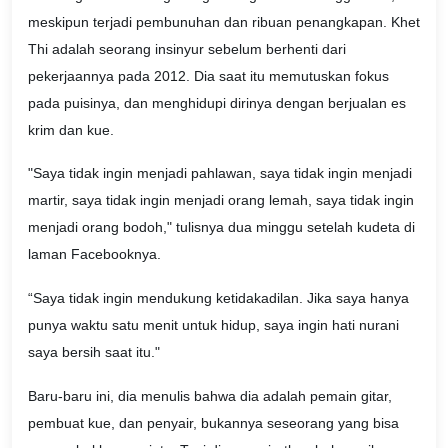
meskipun terjadi pembunuhan dan ribuan penangkapan. Khet
Thi adalah seorang insinyur sebelum berhenti dari
pekerjaannya pada 2012. Dia saat itu memutuskan fokus
pada puisinya, dan menghidupi dirinya dengan berjualan es
krim dan kue.
"Saya tidak ingin menjadi pahlawan, saya tidak ingin menjadi
martir, saya tidak ingin menjadi orang lemah, saya tidak ingin
menjadi orang bodoh," tulisnya dua minggu setelah kudeta di
laman Facebooknya.
“Saya tidak ingin mendukung ketidakadilan. Jika saya hanya
punya waktu satu menit untuk hidup, saya ingin hati nurani
saya bersih saat itu."
Baru-baru ini, dia menulis bahwa dia adalah pemain gitar,
pembuat kue, dan penyair, bukannya seseorang yang bisa