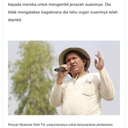
kepada mereka untuk mengambil jenazah suaminya. Dia
tidak mengatakan bagaimana dia tahu organ suaminya telah
diambil.
Penyair Myanmar Khet Thi, yang karyanya vokal menyuarakan perlawanan