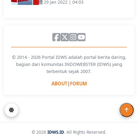
29 Jan 2022 | 04:03
© 2014 - 2026 Portal IDWS adalah portal berita daring,
bagian dari komunitas INDOWEBSTER (IDWS) yang
terbentuk sejak 2007.
ABOUT
|
FORUM
© 2026
IDWS.ID
. All Rights Reserved.