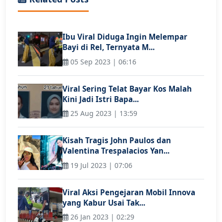
Ibu Viral Diduga Ingin Melempar
Bayi di Rel, Ternyata M...
05 Sep 2023 | 06:16
Viral Sering Telat Bayar Kos Malah
Kini Jadi Istri Bapa...
25 Aug 2023 | 13:59
Kisah Tragis John Paulos dan
Valentina Trespalacios Yan...
19 Jul 2023 | 07:06
Viral Aksi Pengejaran Mobil Innova
yang Kabur Usai Tak...
26 Jan 2023 | 02:29