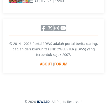
30 Jul 2026 | 15:40
© 2014 - 2026 Portal IDWS adalah portal berita daring,
bagian dari komunitas INDOWEBSTER (IDWS) yang
terbentuk sejak 2007.
ABOUT
|
FORUM
© 2026
IDWS.ID
. All Rights Reserved.