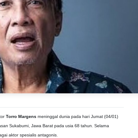
tor
Torro Margens
meninggal dunia pada hari Jumat (04/01)
asan Sukabumi, Jawa Barat pada usia 68 tahun. Selama
gai aktor spesialis antagonis.