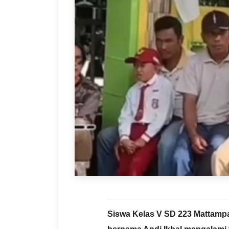
Siswa Kelas V SD 223 Mattampa