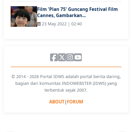
Film 'Plan 75' Guncang Festival Film
Cannes, Gambarkan...
23 May 2022 | 02:40
© 2014 - 2026 Portal IDWS adalah portal berita daring,
bagian dari komunitas INDOWEBSTER (IDWS) yang
terbentuk sejak 2007.
ABOUT
|
FORUM