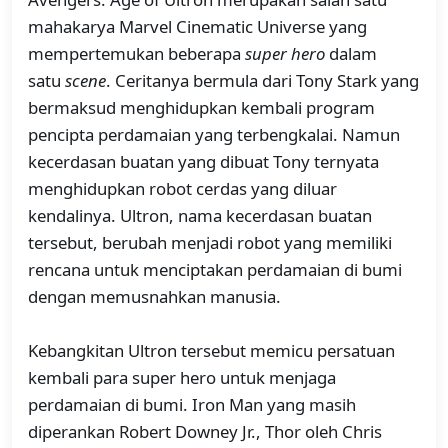
mahakarya Marvel Cinematic Universe yang
mempertemukan beberapa
super hero
dalam
satu
scene
. Ceritanya bermula dari Tony Stark yang
bermaksud menghidupkan kembali program
pencipta perdamaian yang terbengkalai. Namun
kecerdasan buatan yang dibuat Tony ternyata
menghidupkan robot cerdas yang diluar
kendalinya. Ultron, nama kecerdasan buatan
tersebut, berubah menjadi robot yang memiliki
rencana untuk menciptakan perdamaian di bumi
dengan memusnahkan manusia.
Kebangkitan Ultron tersebut memicu persatuan
kembali para super hero untuk menjaga
perdamaian di bumi. Iron Man yang masih
diperankan Robert Downey Jr., Thor oleh Chris