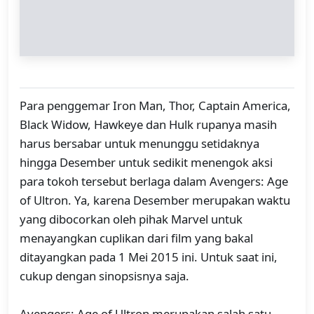
Para penggemar Iron Man, Thor, Captain America,
Black Widow, Hawkeye dan Hulk rupanya masih
harus bersabar untuk menunggu setidaknya
hingga Desember untuk sedikit menengok aksi
para tokoh tersebut berlaga dalam Avengers: Age
of Ultron. Ya, karena Desember merupakan waktu
yang dibocorkan oleh pihak Marvel untuk
menayangkan cuplikan dari film yang bakal
ditayangkan pada 1 Mei 2015 ini. Untuk saat ini,
cukup dengan sinopsisnya saja.
Avengers: Age of Ultron merupakan salah satu