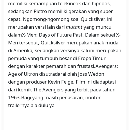
memiliki kemampuan telekinetik dan hipnotis,
sedangkan Pietro memiliki gerakan yang super
cepat. Ngomong-ngomong soal Quicksilver, ini
merupakan versi lain dari
mutant
yang muncul
dalamX-Men: Days of Future Past. Dalam sekuel X-
Men tersebut, Quicksilver merupakan anak muda
di Amerika, sedangkan versinya kali ini merupakan
pemuda yang tumbuh besar di Eropa Timur
dengan karakter pemarah dan frustasi.Avengers:
Age of Ultron disutradarai oleh Joss Wedon
dengan produser Kevin Feige. Film ini diadaptasi
dari komik The Avengers yang terbit pada tahun
1963.Bagi yang masih penasaran, nonton
trailernya aja dulu ya