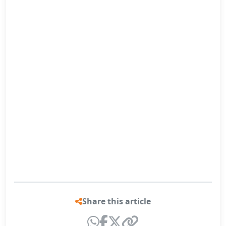
Share this article