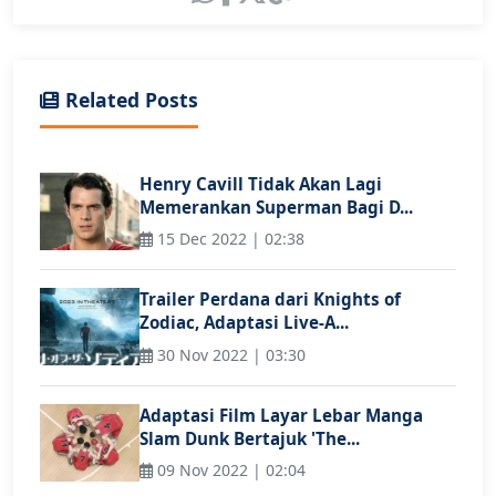
Related Posts
Henry Cavill Tidak Akan Lagi
Memerankan Superman Bagi D...
15 Dec 2022 | 02:38
Trailer Perdana dari Knights of
Zodiac, Adaptasi Live-A...
30 Nov 2022 | 03:30
Adaptasi Film Layar Lebar Manga
Slam Dunk Bertajuk 'The...
09 Nov 2022 | 02:04