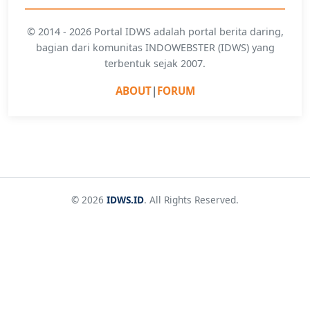
© 2014 - 2026 Portal IDWS adalah portal berita daring,
bagian dari komunitas INDOWEBSTER (IDWS) yang
terbentuk sejak 2007.
ABOUT
|
FORUM
© 2026
IDWS.ID
. All Rights Reserved.