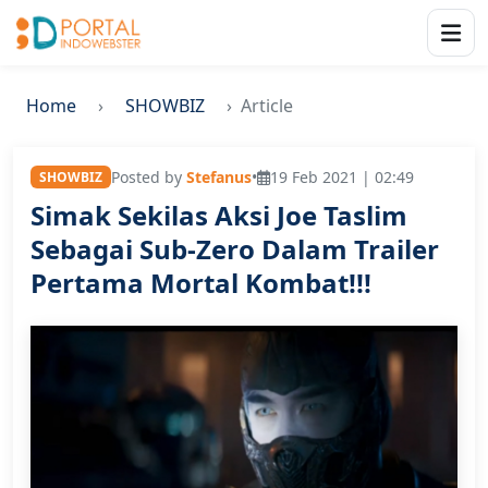
Home
SHOWBIZ
Article
Posted by
Stefanus
•
19 Feb 2021 | 02:49
SHOWBIZ
Simak Sekilas Aksi Joe Taslim
Sebagai Sub-Zero Dalam Trailer
Pertama Mortal Kombat!!!