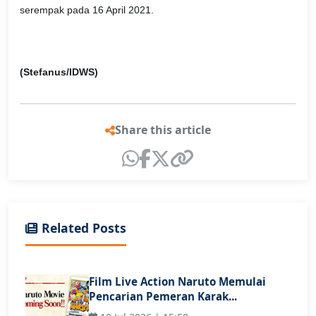
serempak pada 16 April 2021.
(Stefanus/IDWS)
Share this article
Related Posts
Film Live Action Naruto Memulai
Pencarian Pemeran Karak...