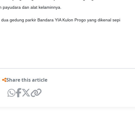
 payudara dan alat kelaminnya.
i dua gedung parkir Bandara YIA Kulon Progo yang dikenal sepi
Share this article