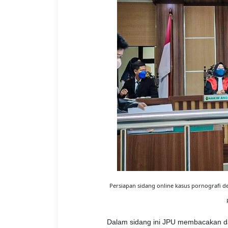
Persiapan sidang online kasus pornografi de
Dalam sidang ini JPU membacakan 