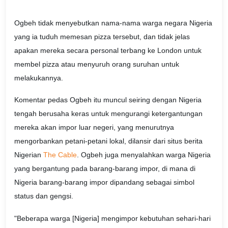
Ogbeh tidak menyebutkan nama-nama warga negara Nigeria
yang ia tuduh memesan pizza tersebut, dan tidak jelas
apakan mereka secara personal terbang ke London untuk
membel pizza atau menyuruh orang suruhan untuk
melakukannya.
Komentar pedas Ogbeh itu muncul seiring dengan Nigeria
tengah berusaha keras untuk mengurangi ketergantungan
mereka akan impor luar negeri, yang menurutnya
mengorbankan petani-petani lokal, dilansir dari situs berita
Nigerian
The Cable
. Ogbeh juga menyalahkan warga Nigeria
yang bergantung pada barang-barang impor, di mana di
Nigeria barang-barang impor dipandang sebagai simbol
status dan gengsi.
"Beberapa warga [Nigeria] mengimpor kebutuhan sehari-hari