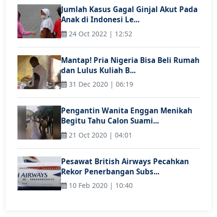
Jumlah Kasus Gagal Ginjal Akut Pada
Anak di Indonesi Le...
24 Oct 2022 | 12:52
Mantap! Pria Nigeria Bisa Beli Rumah
dan Lulus Kuliah B...
31 Dec 2020 | 06:19
Pengantin Wanita Enggan Menikah
Begitu Tahu Calon Suami...
21 Oct 2020 | 04:01
Pesawat British Airways Pecahkan
Rekor Penerbangan Subs...
10 Feb 2020 | 10:40