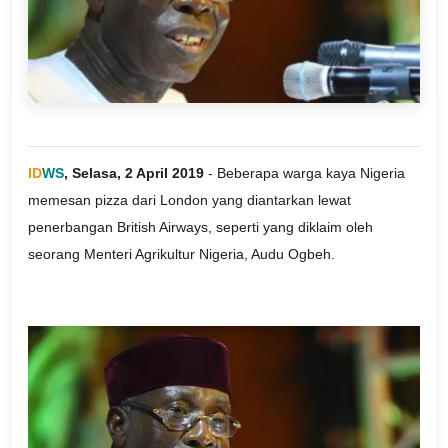
ID
WS
, Selasa, 2 April 2019
- Beberapa warga kaya Nigeria
memesan pizza dari London yang diantarkan lewat
penerbangan British Airways, seperti yang diklaim oleh
seorang Menteri Agrikultur Nigeria, Audu Ogbeh.