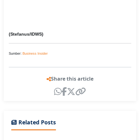
(Stefanus/IDWS)
Sumber:
Business Insider
Share this article
Related Posts