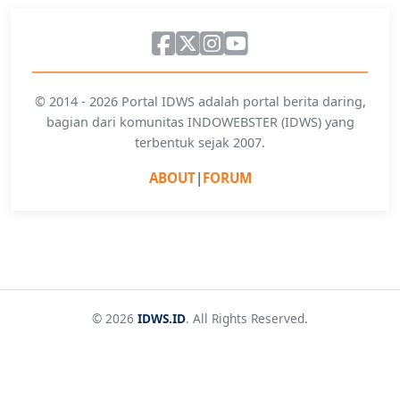
© 2014 - 2026 Portal IDWS adalah portal berita daring,
bagian dari komunitas INDOWEBSTER (IDWS) yang
terbentuk sejak 2007.
ABOUT
|
FORUM
© 2026
IDWS.ID
. All Rights Reserved.