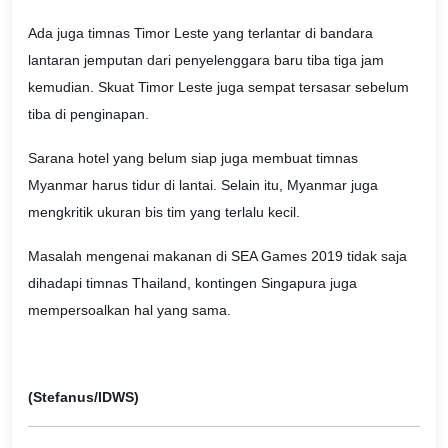
Ada juga timnas Timor Leste yang terlantar di bandara
lantaran jemputan dari penyelenggara baru tiba tiga jam
kemudian. Skuat Timor Leste juga sempat tersasar sebelum
tiba di penginapan.
Sarana hotel yang belum siap juga membuat timnas
Myanmar harus tidur di lantai. Selain itu, Myanmar juga
mengkritik ukuran bis tim yang terlalu kecil.
Masalah mengenai makanan di SEA Games 2019 tidak saja
dihadapi timnas Thailand, kontingen Singapura juga
mempersoalkan hal yang sama.
(Stefanus/IDWS)