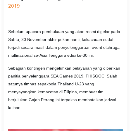
2019
Sebelum upacara pembukaan yang akan resmi digelar pada
Sabtu, 30 November akhir pekan nanti, kekacauan sudah
terjadi secara masif dalam penyelenggaraan event olahraga
multinasional se-Asia Tenggara edisi ke-30 ini.
Sebagian kontingen mengeluhkan pelayanan yang diberikan
panitia penyelenggara SEA Games 2019, PHISGOC. Salah
satunya timnas sepakbola Thailand U-23 yang
menyayangkan kemacetan di Filipina, membuat tim
berjulukan Gajah Perang ini terpaksa membatalkan jadwal
latihan.