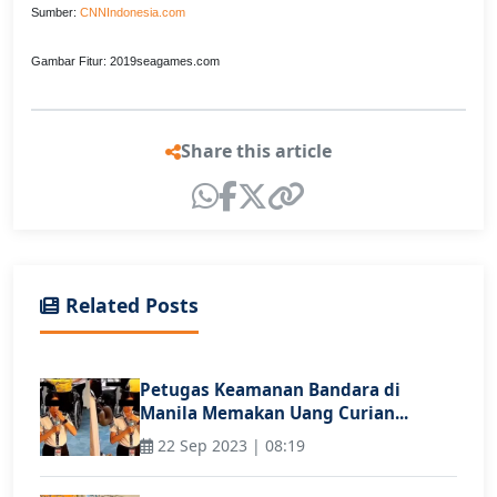
Sumber:
CNNIndonesia.com
Gambar Fitur: 2019seagames.com
Share this article
Related Posts
Petugas Keamanan Bandara di
Manila Memakan Uang Curian...
22 Sep 2023 | 08:19