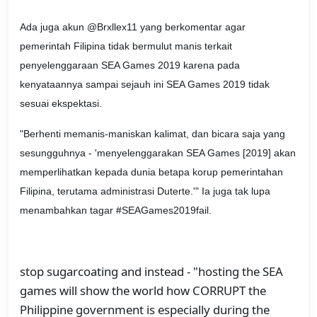
Ada juga akun @Brxllex11 yang berkomentar agar
pemerintah Filipina tidak bermulut manis terkait
penyelenggaraan SEA Games 2019 karena pada
kenyataannya sampai sejauh ini SEA Games 2019 tidak
sesuai ekspektasi.
"Berhenti memanis-maniskan kalimat, dan bicara saja yang
sesungguhnya - 'menyelenggarakan SEA Games [2019] akan
memperlihatkan kepada dunia betapa korup pemerintahan
Filipina, terutama administrasi Duterte.'" Ia juga tak lupa
menambahkan tagar #SEAGames2019fail.
stop sugarcoating and instead - "hosting the SEA
games will show the world how CORRUPT the
Philippine government is especially during the