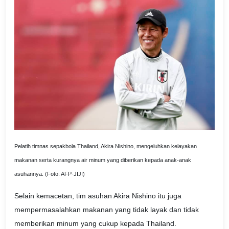
Pelatih timnas sepakbola Thailand, Akira Nishino, mengeluhkan kelayakan
makanan serta kurangnya air minum yang diberikan kepada anak-anak
asuhannya. (Foto: AFP-JIJI)
Selain kemacetan, tim asuhan Akira Nishino itu juga
mempermasalahkan makanan yang tidak layak dan tidak
memberikan minum yang cukup kepada Thailand.