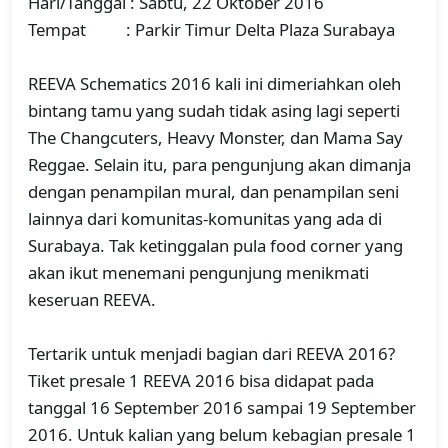
Hari/Tanggal : Sabtu, 22 Oktober 2016
Tempat : Parkir Timur Delta Plaza Surabaya
REEVA Schematics 2016 kali ini dimeriahkan oleh
bintang tamu yang sudah tidak asing lagi seperti
The Changcuters, Heavy Monster, dan Mama Say
Reggae. Selain itu, para pengunjung akan dimanja
dengan penampilan mural, dan penampilan seni
lainnya dari komunitas-komunitas yang ada di
Surabaya. Tak ketinggalan pula food corner yang
akan ikut menemani pengunjung menikmati
keseruan REEVA.
Tertarik untuk menjadi bagian dari REEVA 2016?
Tiket presale 1 REEVA 2016 bisa didapat pada
tanggal 16 September 2016 sampai 19 September
2016. Untuk kalian yang belum kebagian presale 1