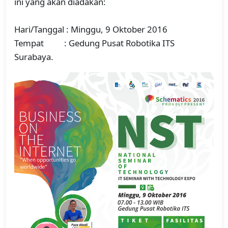
ini yang akan diadakan:
Hari/Tanggal : Minggu, 9 Oktober 2016
Tempat : Gedung Pusat Robotika ITS
Surabaya.