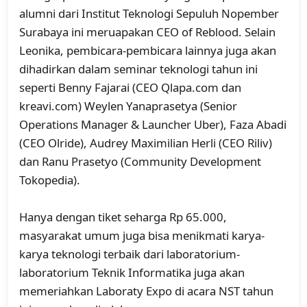
alumni dari Institut Teknologi Sepuluh Nopember
Surabaya ini meruapakan CEO of Reblood. Selain
Leonika, pembicara-pembicara lainnya juga akan
dihadirkan dalam seminar teknologi tahun ini
seperti Benny Fajarai (CEO Qlapa.com dan
kreavi.com) Weylen Yanaprasetya (Senior
Operations Manager & Launcher Uber), Faza Abadi
(CEO Olride), Audrey Maximilian Herli (CEO Riliv)
dan Ranu Prasetyo (Community Development
Tokopedia).
Hanya dengan tiket seharga Rp 65.000,
masyarakat umum juga bisa menikmati karya-
karya teknologi terbaik dari laboratorium-
laboratorium Teknik Informatika juga akan
memeriahkan Laboraty Expo di acara NST tahun