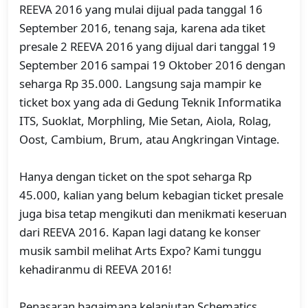
REEVA 2016 yang mulai dijual pada tanggal 16
September 2016, tenang saja, karena ada tiket
presale 2 REEVA 2016 yang dijual dari tanggal 19
September 2016 sampai 19 Oktober 2016 dengan
seharga Rp 35.000. Langsung saja mampir ke
ticket box yang ada di Gedung Teknik Informatika
ITS, Suoklat, Morphling, Mie Setan, Aiola, Rolag,
Oost, Cambium, Brum, atau Angkringan Vintage.
Hanya dengan ticket on the spot seharga Rp
45.000, kalian yang belum kebagian ticket presale
juga bisa tetap mengikuti dan menikmati keseruan
dari REEVA 2016. Kapan lagi datang ke konser
musik sambil melihat Arts Expo? Kami tunggu
kehadiranmu di REEVA 2016!
Penasaran bagaimana kelanjutan Schematics