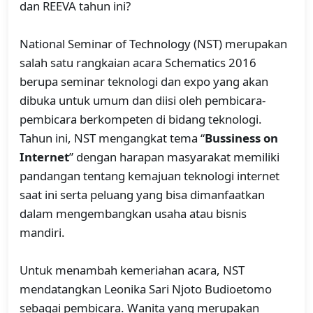
dan REEVA tahun ini?
National Seminar of Technology (NST) merupakan
salah satu rangkaian acara Schematics 2016
berupa seminar teknologi dan expo yang akan
dibuka untuk umum dan diisi oleh pembicara-
pembicara berkompeten di bidang teknologi.
Tahun ini, NST mengangkat tema “
Bussiness on
Internet
” dengan harapan masyarakat memiliki
pandangan tentang kemajuan teknologi internet
saat ini serta peluang yang bisa dimanfaatkan
dalam mengembangkan usaha atau bisnis
mandiri.
Untuk menambah kemeriahan acara, NST
mendatangkan Leonika Sari Njoto Budioetomo
sebagai pembicara. Wanita yang merupakan