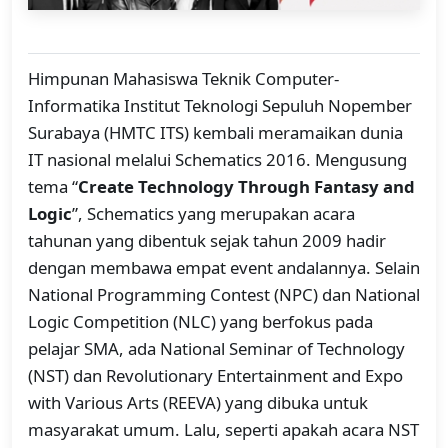
Himpunan Mahasiswa Teknik Computer-
Informatika Institut Teknologi Sepuluh Nopember
Surabaya (HMTC ITS) kembali meramaikan dunia
IT nasional melalui Schematics 2016. Mengusung
tema “
Create Technology Through Fantasy and
Logic
”, Schematics yang merupakan acara
tahunan yang dibentuk sejak tahun 2009 hadir
dengan membawa empat event andalannya. Selain
National Programming Contest (NPC) dan National
Logic Competition (NLC) yang berfokus pada
pelajar SMA, ada National Seminar of Technology
(NST) dan Revolutionary Entertainment and Expo
with Various Arts (REEVA) yang dibuka untuk
masyarakat umum. Lalu, seperti apakah acara NST