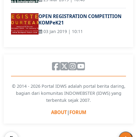
OPEN REGISTRATION COMPETITION
KOMPeK21
03 Jan 2019 | 10:11
© 2014 - 2026 Portal IDWS adalah portal berita daring,
bagian dari komunitas INDOWEBSTER (IDWS) yang
terbentuk sejak 2007.
ABOUT
|
FORUM