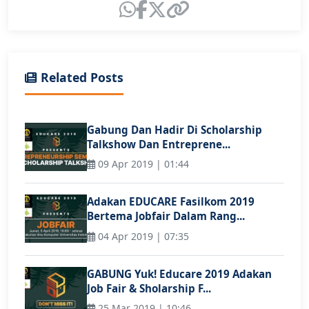
Related Posts
Gabung Dan Hadir Di Scholarship
Talkshow Dan Entreprene...
09 Apr 2019 | 01:44
Adakan EDUCARE Fasilkom 2019
Bertema Jobfair Dalam Rang...
04 Apr 2019 | 07:35
GABUNG Yuk! Educare 2019 Adakan
Job Fair & Sholarship F...
25 Mar 2019 | 10:46