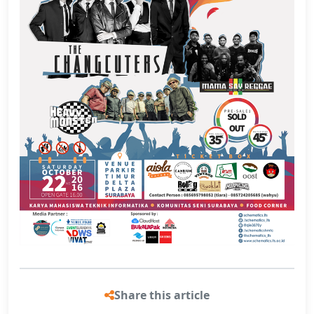
Share this article