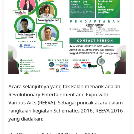
Acara selanjutnya yang tak kalah menarik adalah
Revolutionary Entertainment and Expo with
Various Arts (REEVA). Sebagai puncak acara dalam
rangkaian kegiatan Schematics 2016, REEVA 2016
yang diadakan: