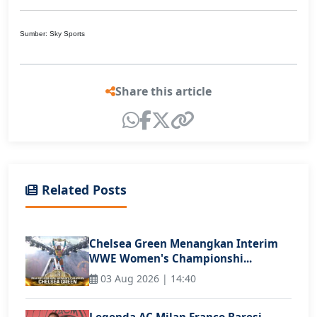
Sumber: Sky Sports
Share this article
Related Posts
Chelsea Green Menangkan Interim
WWE Women's Championshi...
03 Aug 2026 | 14:40