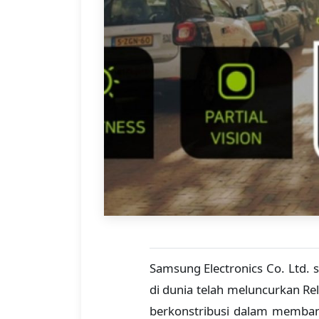
Samsung Electronics Co. Ltd. 
di dunia telah meluncurkan R
berkonstribusi dalam memban