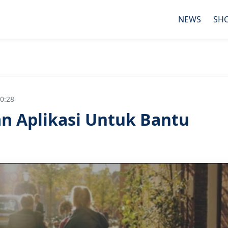
NEWS
SH
0:28
 Aplikasi Untuk Bantu