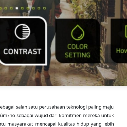
sebagai salah satu perusahaan teknologi paling maju
elúm?no sebagai wujud dari komitmen mereka untuk
tu masyarakat mencapai kualitas hidup yang lebih