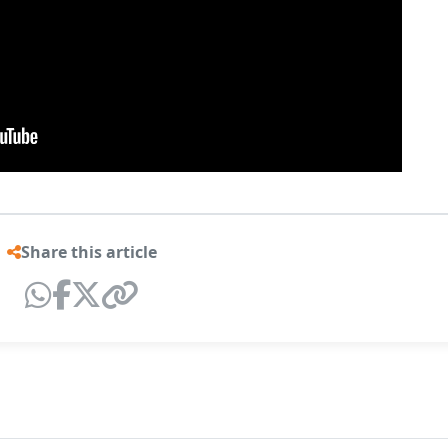
Share this article