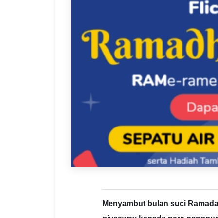
Menyambut bulan suci Ramadan,