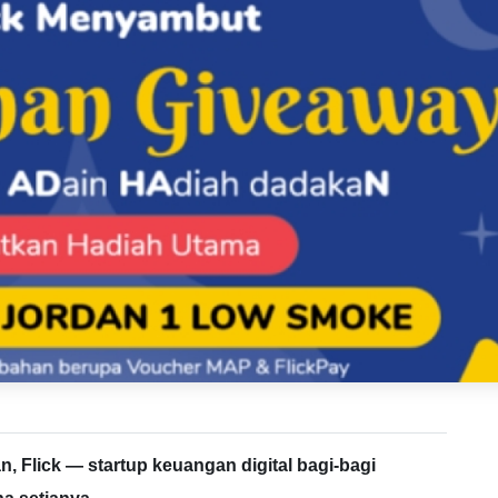
 Flick — startup keuangan digital bagi-bagi