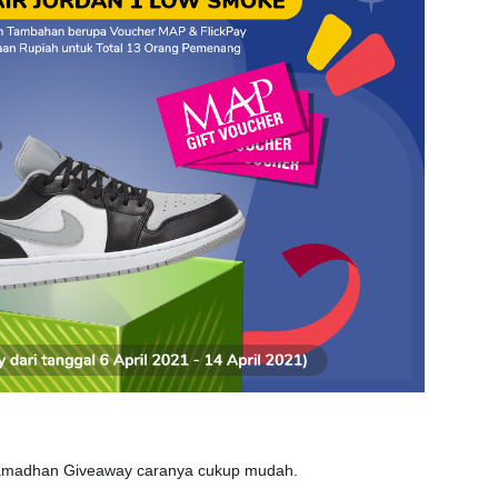
 Ramadhan Giveaway caranya cukup mudah.