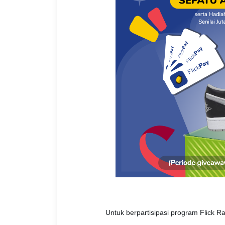
Untuk berpartisipasi program Flick