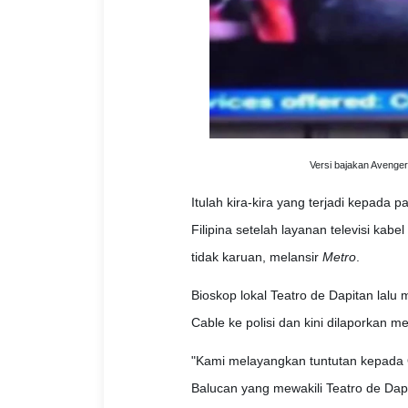
Versi bajakan Avenger
Itulah kira-kira yang terjadi kepada 
Filipina setelah layanan televisi kab
tidak karuan, melansir
Metro
.
Bioskop lokal Teatro de Dapitan lal
Cable ke polisi dan kini dilaporkan me
"Kami melayangkan tuntutan kepada 
Balucan yang mewakili Teatro de Dapi