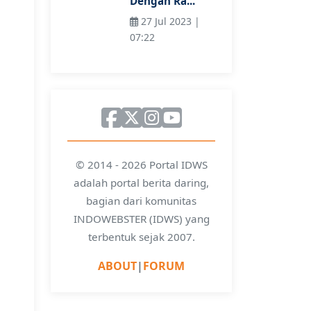
Dengan Ra...
27 Jul 2023 |
07:22
© 2014 - 2026 Portal IDWS
adalah portal berita daring,
bagian dari komunitas
INDOWEBSTER (IDWS) yang
terbentuk sejak 2007.
ABOUT
|
FORUM