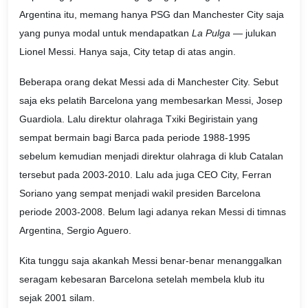
Argentina itu, memang hanya PSG dan Manchester City saja
yang punya modal untuk mendapatkan
La Pulga
— julukan
Lionel Messi. Hanya saja, City tetap di atas angin.
Beberapa orang dekat Messi ada di Manchester City. Sebut
saja eks pelatih Barcelona yang membesarkan Messi, Josep
Guardiola. Lalu direktur olahraga Txiki Begiristain yang
sempat bermain bagi Barca pada periode 1988-1995
sebelum kemudian menjadi direktur olahraga di klub Catalan
tersebut pada 2003-2010. Lalu ada juga CEO City, Ferran
Soriano yang sempat menjadi wakil presiden Barcelona
periode 2003-2008. Belum lagi adanya rekan Messi di timnas
Argentina, Sergio Aguero.
Kita tunggu saja akankah Messi benar-benar menanggalkan
seragam kebesaran Barcelona setelah membela klub itu
sejak 2001 silam.