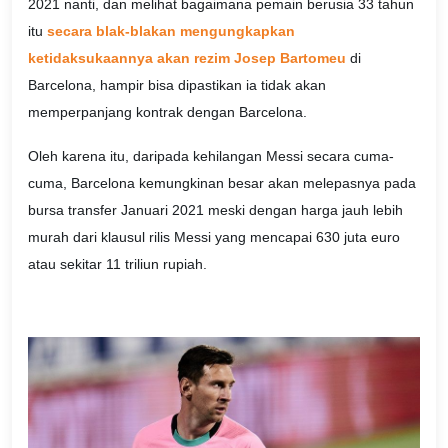
2021 nanti, dan melihat bagaimana pemain berusia 33 tahun
itu
secara blak-blakan mengungkapkan
ketidaksukaannya akan rezim Josep Bartomeu
di
Barcelona, hampir bisa dipastikan ia tidak akan
memperpanjang kontrak dengan Barcelona.
Oleh karena itu, daripada kehilangan Messi secara cuma-
cuma, Barcelona kemungkinan besar akan melepasnya pada
bursa transfer Januari 2021 meski dengan harga jauh lebih
murah dari klausul rilis Messi yang mencapai 630 juta euro
atau sekitar 11 triliun rupiah.