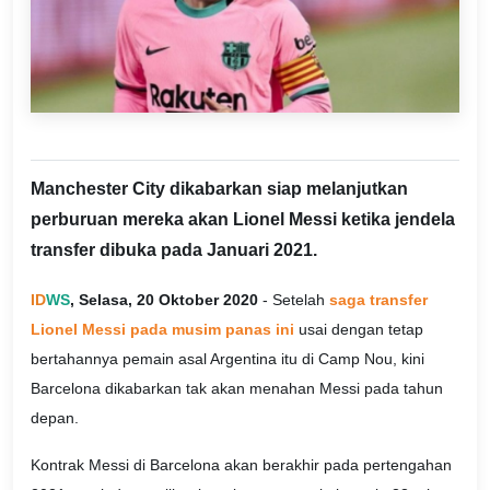
Manchester City dikabarkan siap melanjutkan
perburuan mereka akan Lionel Messi ketika jendela
transfer dibuka pada Januari 2021.
ID
WS
, Selasa, 20 Oktober 2020
- Setelah
saga transfer
Lionel Messi pada musim panas ini
usai dengan tetap
bertahannya pemain asal Argentina itu di Camp Nou, kini
Barcelona dikabarkan tak akan menahan Messi pada tahun
depan.
Kontrak Messi di Barcelona akan berakhir pada pertengahan