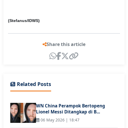
(Stefanus/IDWS)
Share this article
Related Posts
WN China Perampok Bertopeng
Lionel Messi Ditangkap di B...
06 May 2026 | 18:47