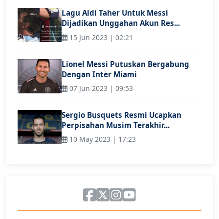
Lagu Aldi Taher Untuk Messi
Dijadikan Unggahan Akun Res...
15 Jun 2023 | 02:21
Lionel Messi Putuskan Bergabung
Dengan Inter Miami
07 Jun 2023 | 09:53
Sergio Busquets Resmi Ucapkan
Perpisahan Musim Terakhir...
10 May 2023 | 17:23