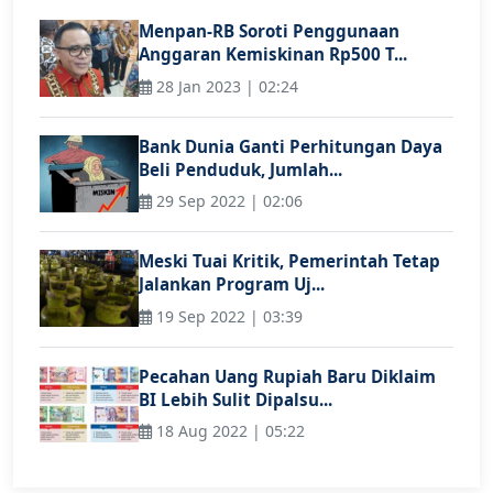
Menpan-RB Soroti Penggunaan
Anggaran Kemiskinan Rp500 T...
28 Jan 2023 | 02:24
Bank Dunia Ganti Perhitungan Daya
Beli Penduduk, Jumlah...
29 Sep 2022 | 02:06
Meski Tuai Kritik, Pemerintah Tetap
Jalankan Program Uj...
19 Sep 2022 | 03:39
Pecahan Uang Rupiah Baru Diklaim
BI Lebih Sulit Dipalsu...
18 Aug 2022 | 05:22