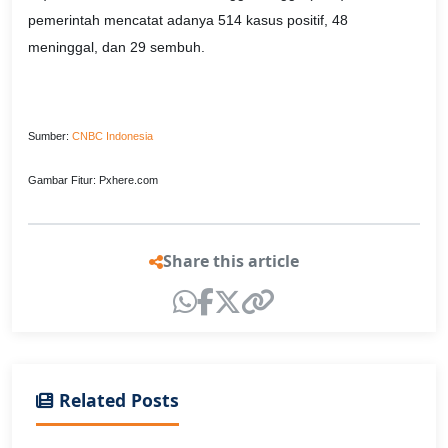
pemerintah mencatat adanya 514 kasus positif, 48
meninggal, dan 29 sembuh.
Sumber:
CNBC Indonesia
Gambar Fitur: Pxhere.com
Share this article
Related Posts