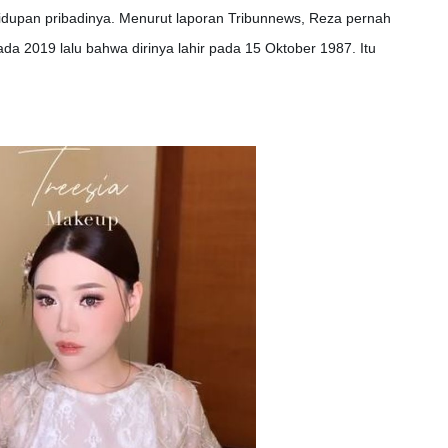
idupan pribadinya. Menurut laporan Tribunnews, Reza pernah
a 2019 lalu bahwa dirinya lahir pada 15 Oktober 1987. Itu