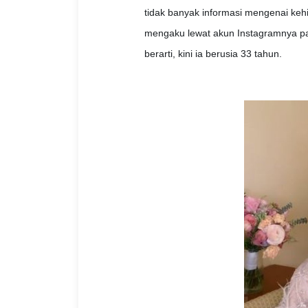
tidak banyak informasi mengenai keh
mengaku lewat akun Instagramnya pad
berarti, kini ia berusia 33 tahun.