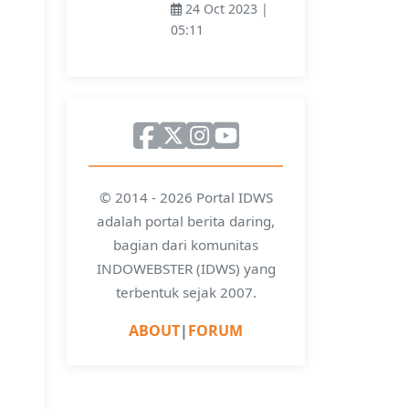
24 Oct 2023 |
05:11
© 2014 - 2026 Portal IDWS
adalah portal berita daring,
bagian dari komunitas
INDOWEBSTER (IDWS) yang
terbentuk sejak 2007.
ABOUT
|
FORUM