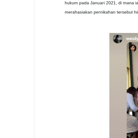
hukum pada Januari 2021, di mana ia
merahasiakan pernikahan tersebut hin